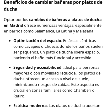
Beneficios de cambiar bañeras por platos de
ducha
Optar por los
cambios de bañeras a platos de ducha
en Madrid
ofrece numerosas ventajas, especialmente
en barrios como Salamanca, La Latina y Malasaña.
Optimización del espacio
: En áreas céntricas
como Lavapiés o Chueca, donde los baños suelen
ser pequeños, un plato de ducha libera espacio,
haciendo el baño más funcional y accesible.
Seguridad y accesibilidad
: Ideal para personas
mayores o con movilidad reducida, los platos de
ducha ofrecen un acceso a nivel del suelo,
minimizando riesgos de caídas. Este aspecto es
crucial en zonas familiares como Chamberí o
Retiro.
Estética moderna
: Los platos de ducha aportan