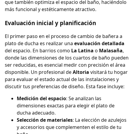
que también optimiza el espacio del baño, haciéndolo
más funcional y estéticamente atractivo.
Evaluación inicial y planificación
El primer paso en el proceso de cambio de bañera a
plato de ducha es realizar una
evaluación detallada
del espacio. En barrios como
La Latina
o
Malasaña
,
donde las dimensiones de los cuartos de baño pueden
ser reducidas, es esencial medir con precisión el área
disponible. Un profesional de
Altoria
visitará tu hogar
para evaluar el estado actual de las instalaciones y
discutir tus preferencias de diseño. Esta fase incluye:
Medición del espacio
: Se analizan las
dimensiones exactas para elegir el plato de
ducha adecuado.
Selección de materiales
: La elección de azulejos
y accesorios que complementen el estilo de tu