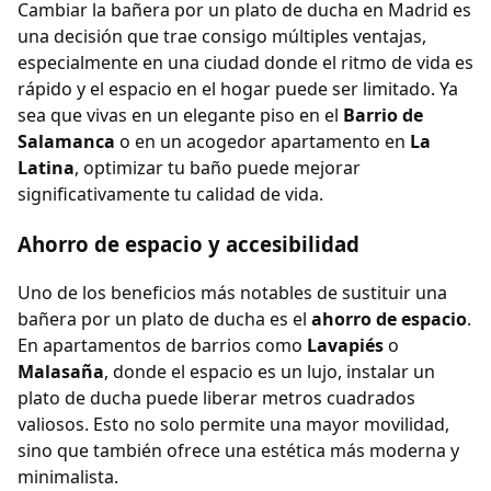
Cambiar la bañera por un plato de ducha en Madrid es
una decisión que trae consigo múltiples ventajas,
especialmente en una ciudad donde el ritmo de vida es
rápido y el espacio en el hogar puede ser limitado. Ya
sea que vivas en un elegante piso en el
Barrio de
Salamanca
o en un acogedor apartamento en
La
Latina
, optimizar tu baño puede mejorar
significativamente tu calidad de vida.
Ahorro de espacio y accesibilidad
Uno de los beneficios más notables de sustituir una
bañera por un plato de ducha es el
ahorro de espacio
.
En apartamentos de barrios como
Lavapiés
o
Malasaña
, donde el espacio es un lujo, instalar un
plato de ducha puede liberar metros cuadrados
valiosos. Esto no solo permite una mayor movilidad,
sino que también ofrece una estética más moderna y
minimalista.