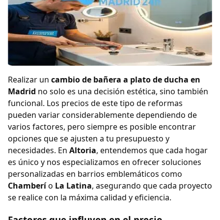
Realizar un
cambio de bañera a plato de ducha en
Madrid
no solo es una decisión estética, sino también
funcional. Los precios de este tipo de reformas
pueden variar considerablemente dependiendo de
varios factores, pero siempre es posible encontrar
opciones que se ajusten a tu presupuesto y
necesidades. En
Altoria
, entendemos que cada hogar
es único y nos especializamos en ofrecer soluciones
personalizadas en barrios emblemáticos como
Chamberí
o
La Latina
, asegurando que cada proyecto
se realice con la máxima calidad y eficiencia.
Factores que influyen en el precio