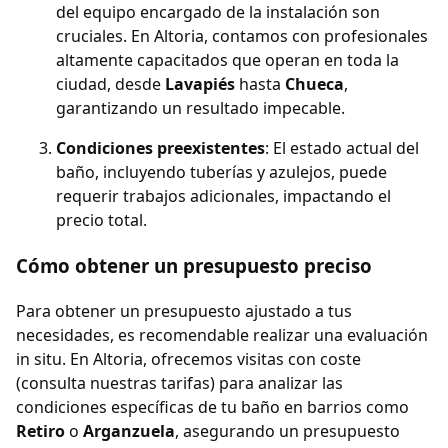
del equipo encargado de la instalación son
cruciales. En Altoria, contamos con profesionales
altamente capacitados que operan en toda la
ciudad, desde
Lavapiés
hasta
Chueca
,
garantizando un resultado impecable.
Condiciones preexistentes
: El estado actual del
baño, incluyendo tuberías y azulejos, puede
requerir trabajos adicionales, impactando el
precio total.
Cómo obtener un presupuesto preciso
Para obtener un presupuesto ajustado a tus
necesidades, es recomendable realizar una evaluación
in situ. En Altoria, ofrecemos visitas con coste
(consulta nuestras tarifas) para analizar las
condiciones específicas de tu baño en barrios como
Retiro
o
Arganzuela
, asegurando un presupuesto