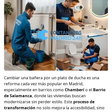
Cambiar una bañera por un plato de ducha es una
reforma cada vez más popular en Madrid,
especialmente en barrios como
Chamberí
o el
Barrio
de Salamanca
, donde las viviendas buscan
modernizarse sin perder estilo. Este
proceso de
transformación
no solo mejora la accesibilidad, sino