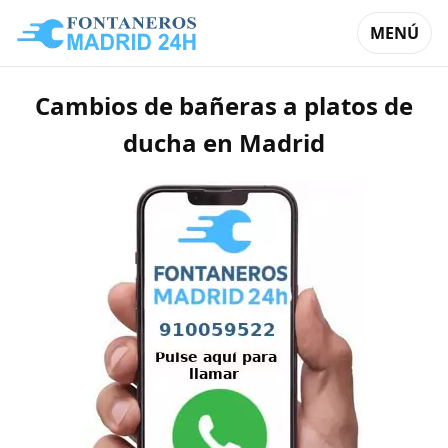
MENÚ
Cambios de bañeras a platos de
ducha en Madrid