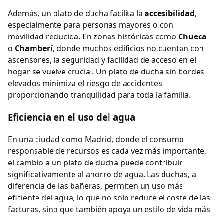
Además, un plato de ducha facilita la
accesibilidad
,
especialmente para personas mayores o con
movilidad reducida. En zonas históricas como
Chueca
o
Chamberí
, donde muchos edificios no cuentan con
ascensores, la seguridad y facilidad de acceso en el
hogar se vuelve crucial. Un plato de ducha sin bordes
elevados minimiza el riesgo de accidentes,
proporcionando tranquilidad para toda la familia.
Eficiencia en el uso del agua
En una ciudad como Madrid, donde el consumo
responsable de recursos es cada vez más importante,
el cambio a un plato de ducha puede contribuir
significativamente al ahorro de agua. Las duchas, a
diferencia de las bañeras, permiten un uso más
eficiente del agua, lo que no solo reduce el coste de las
facturas, sino que también apoya un estilo de vida más