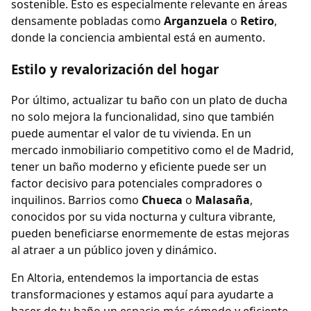
sostenible. Esto es especialmente relevante en áreas
densamente pobladas como
Arganzuela
o
Retiro
,
donde la conciencia ambiental está en aumento.
Estilo y revalorización del hogar
Por último, actualizar tu baño con un plato de ducha
no solo mejora la funcionalidad, sino que también
puede aumentar el valor de tu vivienda. En un
mercado inmobiliario competitivo como el de Madrid,
tener un baño moderno y eficiente puede ser un
factor decisivo para potenciales compradores o
inquilinos. Barrios como
Chueca
o
Malasaña
,
conocidos por su vida nocturna y cultura vibrante,
pueden beneficiarse enormemente de estas mejoras
al atraer a un público joven y dinámico.
En Altoria, entendemos la importancia de estas
transformaciones y estamos aquí para ayudarte a