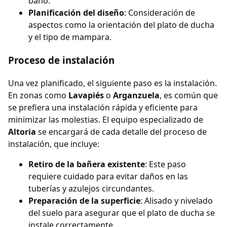
baño.
Planificación del diseño
: Consideración de
aspectos como la orientación del plato de ducha
y el tipo de mampara.
Proceso de instalación
Una vez planificado, el siguiente paso es la instalación.
En zonas como
Lavapiés
o
Arganzuela
, es común que
se prefiera una instalación rápida y eficiente para
minimizar las molestias. El equipo especializado de
Altoria
se encargará de cada detalle del proceso de
instalación, que incluye:
Retiro de la bañera existente
: Este paso
requiere cuidado para evitar daños en las
tuberías y azulejos circundantes.
Preparación de la superficie
: Alisado y nivelado
del suelo para asegurar que el plato de ducha se
instale correctamente.