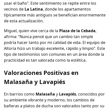
usar el baño”. Este sentimiento se repite entre los
vecinos de
La Latina
, donde los apartamentos
típicamente más antiguos se benefician enormemente
de esta actualización.
Miguel, quien vive cerca de la
Plaza de la Cebada
,
afirma: “Nunca pensé que un cambio tan simple
podría hacer tanto por mi calidad de vida. El equipo de
Altoria hizo un trabajo excelente, rápido y limpio”. Este
tipo de testimonios son comunes en un área donde la
practicidad es tan valorada como la estética.
Valoraciones Positivas en
Malasaña y Lavapiés
En barrios como
Malasaña
y
Lavapiés
, conocidos por
su ambiente vibrante y moderno, los cambios de
bañeras a platos de ducha son valorados tanto por su