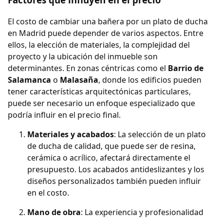
El costo de cambiar una bañera por un plato de ducha
en Madrid puede depender de varios aspectos. Entre
ellos, la elección de materiales, la complejidad del
proyecto y la ubicación del inmueble son
determinantes. En zonas céntricas como el
Barrio de
Salamanca
o
Malasaña
, donde los edificios pueden
tener características arquitectónicas particulares,
puede ser necesario un enfoque especializado que
podría influir en el precio final.
Materiales y acabados
: La selección de un plato
de ducha de calidad, que puede ser de resina,
cerámica o acrílico, afectará directamente el
presupuesto. Los acabados antideslizantes y los
diseños personalizados también pueden influir
en el costo.
Mano de obra
: La experiencia y profesionalidad