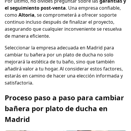
Por último, no olvides preguntar sobre las
garantías y
el seguimiento post-venta
. Una empresa confiable,
como
Altoria
, se comprometerá a ofrecer soporte
continuo incluso después de finalizar el proyecto,
asegurando que cualquier inconveniente se resuelva
de manera eficiente.
Seleccionar la empresa adecuada en Madrid para
cambiar tu bañera por un plato de ducha no solo
mejorará la estética de tu baño, sino que también
añadirá valor a tu hogar. Al considerar estos factores,
estarás en camino de hacer una elección informada y
satisfactoria.
Proceso paso a paso para cambiar
bañera por plato de ducha en
Madrid