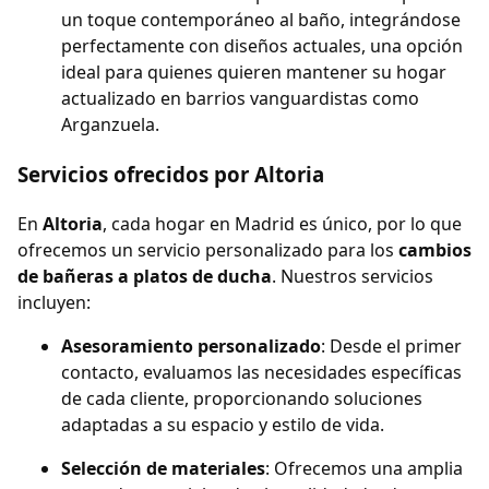
un toque contemporáneo al baño, integrándose
perfectamente con diseños actuales, una opción
ideal para quienes quieren mantener su hogar
actualizado en barrios vanguardistas como
Arganzuela.
Servicios ofrecidos por Altoria
En
Altoria
, cada hogar en Madrid es único, por lo que
ofrecemos un servicio personalizado para los
cambios
de bañeras a platos de ducha
. Nuestros servicios
incluyen:
Asesoramiento personalizado
: Desde el primer
contacto, evaluamos las necesidades específicas
de cada cliente, proporcionando soluciones
adaptadas a su espacio y estilo de vida.
Selección de materiales
: Ofrecemos una amplia