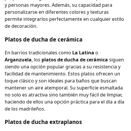
y personas mayores. Además, su capacidad para
personalizarse en diferentes colores y texturas
permite integrarlos perfectamente en cualquier estilo
de decoración.
Platos de ducha de cerámica
En barrios tradicionales como
La Latina
o
Arganzuela
, los
platos de ducha de cerámica
siguen
siendo una opción popular gracias a su resistencia y
facilidad de mantenimiento. Estos platos ofrecen un
toque clásico y son ideales para baños que buscan
mantener un aire atemporal. Su superficie esmaltada
no solo es atractiva sino también muy fácil de limpiar,
haciendo de ellos una opción práctica para el día a día
de los madrileños.
Platos de ducha extraplanos