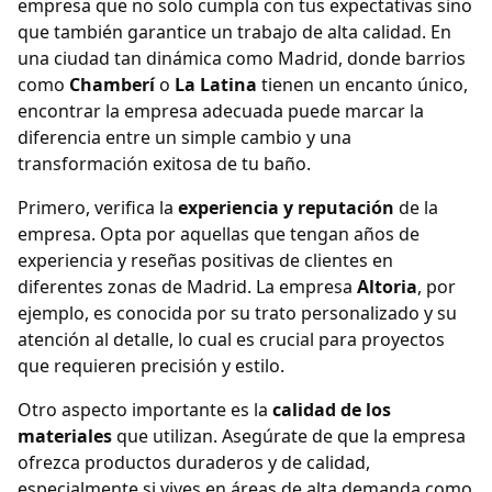
empresa que no solo cumpla con tus expectativas sino
que también garantice un trabajo de alta calidad. En
una ciudad tan dinámica como Madrid, donde barrios
como
Chamberí
o
La Latina
tienen un encanto único,
encontrar la empresa adecuada puede marcar la
diferencia entre un simple cambio y una
transformación exitosa de tu baño.
Primero, verifica la
experiencia y reputación
de la
empresa. Opta por aquellas que tengan años de
experiencia y reseñas positivas de clientes en
diferentes zonas de Madrid. La empresa
Altoria
, por
ejemplo, es conocida por su trato personalizado y su
atención al detalle, lo cual es crucial para proyectos
que requieren precisión y estilo.
Otro aspecto importante es la
calidad de los
materiales
que utilizan. Asegúrate de que la empresa
ofrezca productos duraderos y de calidad,
especialmente si vives en áreas de alta demanda como