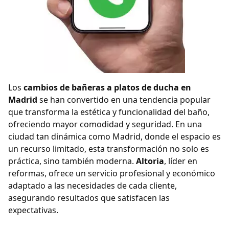
Los
cambios de bañeras a platos de ducha en
Madrid
se han convertido en una tendencia popular
que transforma la estética y funcionalidad del baño,
ofreciendo mayor comodidad y seguridad. En una
ciudad tan dinámica como Madrid, donde el espacio es
un recurso limitado, esta transformación no solo es
práctica, sino también moderna.
Altoria
, líder en
reformas, ofrece un servicio profesional y económico
adaptado a las necesidades de cada cliente,
asegurando resultados que satisfacen las
expectativas.