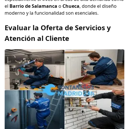
el
Barrio de Salamanca
o
Chueca
, donde el diseño
moderno y la funcionalidad son esenciales.
Evaluar la Oferta de Servicios y
Atención al Cliente