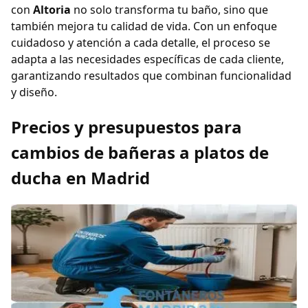
con
Altoria
no solo transforma tu baño, sino que
también mejora tu calidad de vida. Con un enfoque
cuidadoso y atención a cada detalle, el proceso se
adapta a las necesidades específicas de cada cliente,
garantizando resultados que combinan funcionalidad
y diseño.
Precios y presupuestos para
cambios de bañeras a platos de
ducha en Madrid