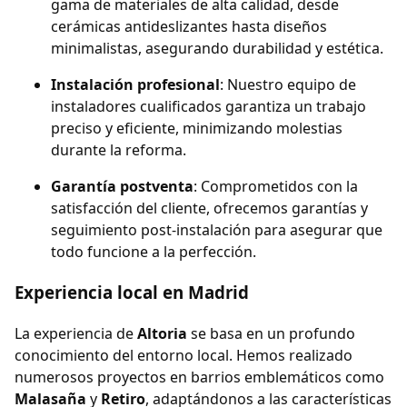
gama de materiales de alta calidad, desde
cerámicas antideslizantes hasta diseños
minimalistas, asegurando durabilidad y estética.
Instalación profesional
: Nuestro equipo de
instaladores cualificados garantiza un trabajo
preciso y eficiente, minimizando molestias
durante la reforma.
Garantía postventa
: Comprometidos con la
satisfacción del cliente, ofrecemos garantías y
seguimiento post-instalación para asegurar que
todo funcione a la perfección.
Experiencia local en Madrid
La experiencia de
Altoria
se basa en un profundo
conocimiento del entorno local. Hemos realizado
numerosos proyectos en barrios emblemáticos como
Malasaña
y
Retiro
, adaptándonos a las características