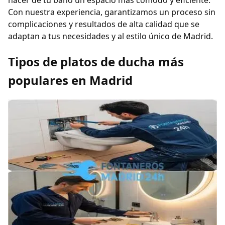
hacer de tu baño un espacio más cómodo y eficiente.
Con nuestra experiencia, garantizamos un proceso sin
complicaciones y resultados de alta calidad que se
adaptan a tus necesidades y al estilo único de Madrid.
Tipos de platos de ducha más
populares en Madrid