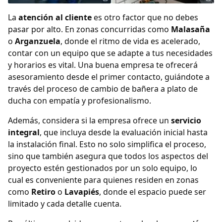
La
atención al cliente
es otro factor que no debes
pasar por alto. En zonas concurridas como
Malasaña
o
Arganzuela
, donde el ritmo de vida es acelerado,
contar con un equipo que se adapte a tus necesidades
y horarios es vital. Una buena empresa te ofrecerá
asesoramiento desde el primer contacto, guiándote a
través del proceso de cambio de bañera a plato de
ducha con empatía y profesionalismo.
Además, considera si la empresa ofrece un
servicio
integral
, que incluya desde la evaluación inicial hasta
la instalación final. Esto no solo simplifica el proceso,
sino que también asegura que todos los aspectos del
proyecto estén gestionados por un solo equipo, lo
cual es conveniente para quienes residen en zonas
como
Retiro
o
Lavapiés
, donde el espacio puede ser
limitado y cada detalle cuenta.