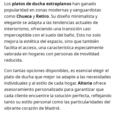
Los
platos de ducha extraplanos
han ganado
popularidad en zonas modernas y vanguardistas
como
Chueca
y
Retiro
. Su diseño minimalista y
elegante se adapta a las tendencias actuales de
interiorismo, ofreciendo una transición casi
imperceptible con el suelo del baño. Esto no solo
mejora la estética del espacio, sino que también
facilita el acceso, una característica especialmente
valorada en hogares con personas de movilidad
reducida.
Con tantas opciones disponibles, es esencial elegir el
plato de ducha que mejor se adapte a las necesidades
individuales y al estilo de cada hogar.
Altoria
ofrece
asesoramiento personalizado para garantizar que
cada cliente encuentre la solución perfecta, reflejando
tanto su estilo personal como las particularidades del
vibrante corazón de Madrid.