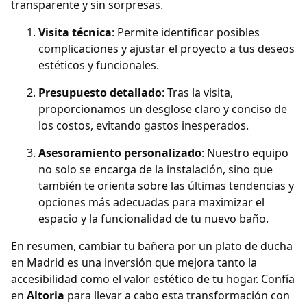
transparente y sin sorpresas.
Visita técnica
: Permite identificar posibles
complicaciones y ajustar el proyecto a tus deseos
estéticos y funcionales.
Presupuesto detallado
: Tras la visita,
proporcionamos un desglose claro y conciso de
los costos, evitando gastos inesperados.
Asesoramiento personalizado
: Nuestro equipo
no solo se encarga de la instalación, sino que
también te orienta sobre las últimas tendencias y
opciones más adecuadas para maximizar el
espacio y la funcionalidad de tu nuevo baño.
En resumen, cambiar tu bañera por un plato de ducha
en Madrid es una inversión que mejora tanto la
accesibilidad como el valor estético de tu hogar. Confía
en
Altoria
para llevar a cabo esta transformación con