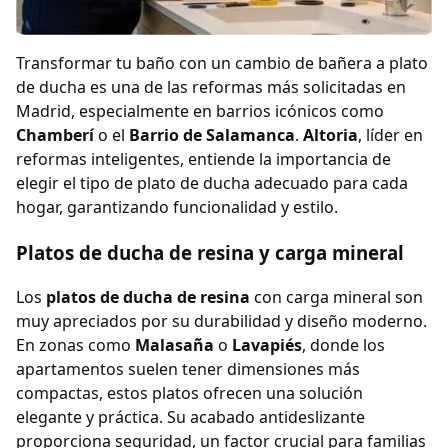
Transformar tu baño con un cambio de bañera a plato
de ducha es una de las reformas más solicitadas en
Madrid, especialmente en barrios icónicos como
Chamberí
o el
Barrio de Salamanca
.
Altoria
, líder en
reformas inteligentes, entiende la importancia de
elegir el tipo de plato de ducha adecuado para cada
hogar, garantizando funcionalidad y estilo.
Platos de ducha de resina y carga mineral
Los
platos de ducha de resina
con carga mineral son
muy apreciados por su durabilidad y diseño moderno.
En zonas como
Malasaña
o
Lavapiés
, donde los
apartamentos suelen tener dimensiones más
compactas, estos platos ofrecen una solución
elegante y práctica. Su acabado antideslizante
proporciona seguridad, un factor crucial para familias