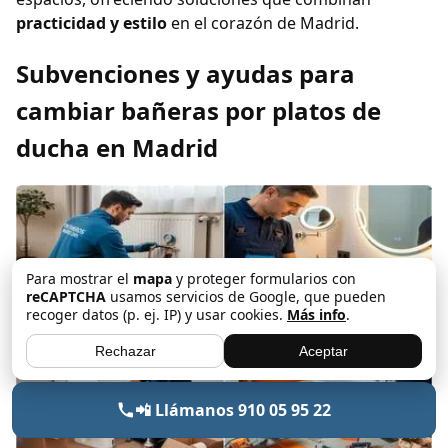
practicidad y estilo
en el corazón de Madrid.
Subvenciones y ayudas para
cambiar bañeras por platos de
ducha en Madrid
Para mostrar el
mapa
y proteger formularios con
reCAPTCHA
usamos servicios de Google, que pueden
recoger datos (p. ej. IP) y usar cookies.
Más info
.
Rechazar
Aceptar
📲 Llámanos 910 05 95 22