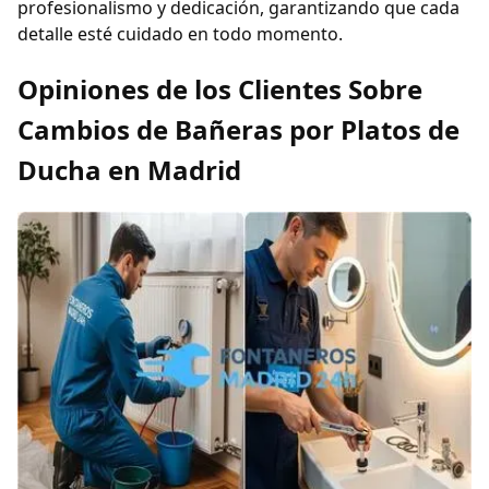
profesionalismo y dedicación, garantizando que cada
detalle esté cuidado en todo momento.
Opiniones de los Clientes Sobre
Cambios de Bañeras por Platos de
Ducha en Madrid