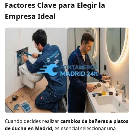
Factores Clave para Elegir la
Empresa Ideal
Cuando decides realizar
cambios de bañeras a platos
de ducha en Madrid
, es esencial seleccionar una