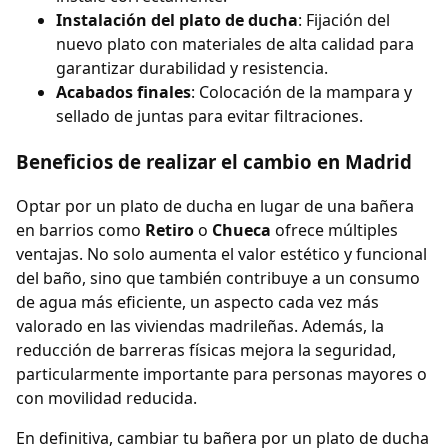
Instalación del plato de ducha
: Fijación del
nuevo plato con materiales de alta calidad para
garantizar durabilidad y resistencia.
Acabados finales
: Colocación de la mampara y
sellado de juntas para evitar filtraciones.
Beneficios de realizar el cambio en Madrid
Optar por un plato de ducha en lugar de una bañera
en barrios como
Retiro
o
Chueca
ofrece múltiples
ventajas. No solo aumenta el valor estético y funcional
del baño, sino que también contribuye a un consumo
de agua más eficiente, un aspecto cada vez más
valorado en las viviendas madrileñas. Además, la
reducción de barreras físicas mejora la seguridad,
particularmente importante para personas mayores o
con movilidad reducida.
En definitiva, cambiar tu bañera por un plato de ducha