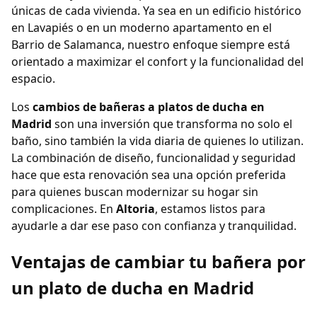
únicas de cada vivienda. Ya sea en un edificio histórico
en Lavapiés o en un moderno apartamento en el
Barrio de Salamanca, nuestro enfoque siempre está
orientado a maximizar el confort y la funcionalidad del
espacio.
Los
cambios de bañeras a platos de ducha en
Madrid
son una inversión que transforma no solo el
baño, sino también la vida diaria de quienes lo utilizan.
La combinación de diseño, funcionalidad y seguridad
hace que esta renovación sea una opción preferida
para quienes buscan modernizar su hogar sin
complicaciones. En
Altoria
, estamos listos para
ayudarle a dar ese paso con confianza y tranquilidad.
Ventajas de cambiar tu bañera por
un plato de ducha en Madrid