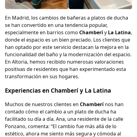
En Madrid, los cambios de bañeras a platos de ducha
se han convertido en una tendencia popular,
especialmente en barrios como
Chamberí
y
La Latina
,
donde el espacio es un bien preciado. Los clientes que
han optado por este servicio destacan la mejora en la
funcionalidad del baño y la modernización del espacio.
En Altoria, hemos recibido numerosas valoraciones
positivas de residentes que han experimentado esta
transformación en sus hogares.
Experiencias en Chamberí y La Latina
Muchos de nuestros clientes en
Chamberí
nos han
contado cómo el cambio a un plato de ducha ha
facilitado su día a día. Ana, una residente de la calle
Ponzano, comenta: “El cambio fue más allá de lo
estético, ahora me siento más segura y cómoda al