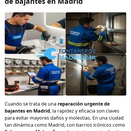
de bajantes en Madrid
Cuando se trata de una
reparación urgente de
bajantes en Madrid
, la rapidez y eficacia son claves
para evitar mayores daños y molestias. En una ciudad
tan dinámica como Madrid, con barrios icónicos como