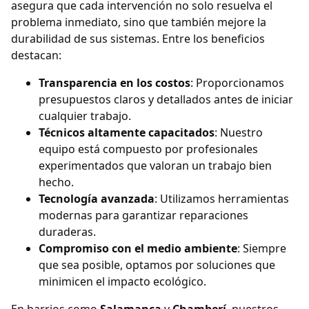
asegura que cada intervención no solo resuelva el
problema inmediato, sino que también mejore la
durabilidad de sus sistemas. Entre los beneficios
destacan:
Transparencia en los costos
: Proporcionamos
presupuestos claros y detallados antes de iniciar
cualquier trabajo.
Técnicos altamente capacitados
: Nuestro
equipo está compuesto por profesionales
experimentados que valoran un trabajo bien
hecho.
Tecnología avanzada
: Utilizamos herramientas
modernas para garantizar reparaciones
duraderas.
Compromiso con el medio ambiente
: Siempre
que sea posible, optamos por soluciones que
minimicen el impacto ecológico.