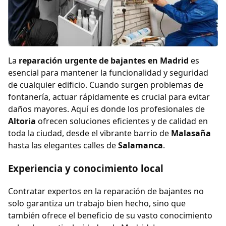
La
reparación urgente de bajantes en Madrid
es
esencial para mantener la funcionalidad y seguridad
de cualquier edificio. Cuando surgen problemas de
fontanería, actuar rápidamente es crucial para evitar
daños mayores. Aquí es donde los profesionales de
Altoria
ofrecen soluciones eficientes y de calidad en
toda la ciudad, desde el vibrante barrio de
Malasaña
hasta las elegantes calles de
Salamanca
.
Experiencia y conocimiento local
Contratar expertos en la reparación de bajantes no
solo garantiza un trabajo bien hecho, sino que
también ofrece el beneficio de su vasto conocimiento