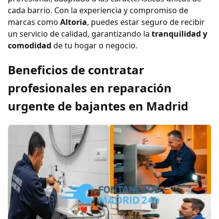
cada barrio. Con la experiencia y compromiso de
marcas como
Altoria
, puedes estar seguro de recibir
un servicio de calidad, garantizando la
tranquilidad y
comodidad
de tu hogar o negocio.
Beneficios de contratar
profesionales en reparación
urgente de bajantes en Madrid