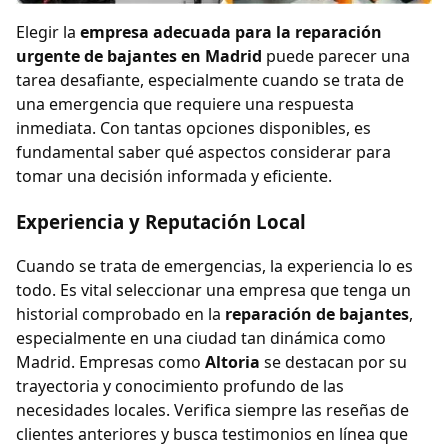
Elegir la
empresa adecuada para la reparación
urgente de bajantes en Madrid
puede parecer una
tarea desafiante, especialmente cuando se trata de
una emergencia que requiere una respuesta
inmediata. Con tantas opciones disponibles, es
fundamental saber qué aspectos considerar para
tomar una decisión informada y eficiente.
Experiencia y Reputación Local
Cuando se trata de emergencias, la experiencia lo es
todo. Es vital seleccionar una empresa que tenga un
historial comprobado en la
reparación de bajantes
,
especialmente en una ciudad tan dinámica como
Madrid. Empresas como
Altoria
se destacan por su
trayectoria y conocimiento profundo de las
necesidades locales. Verifica siempre las reseñas de
clientes anteriores y busca testimonios en línea que