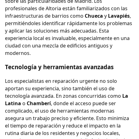
sobre las particularidades de Madrid. Los
profesionales de Altoria están familiarizados con las
infraestructuras de barrios como
Chueca
y
Lavapiés
,
permitiéndoles identificar rápidamente los problemas
y aplicar las soluciones más adecuadas. Esta
experiencia local es invaluable, especialmente en una
ciudad con una mezcla de edificios antiguos y
modernos.
Tecnología y herramientas avanzadas
Los especialistas en reparación urgente no solo
aportan su experiencia, sino también el uso de
tecnología avanzada. En zonas concurridas como
La
Latina
o
Chamberí
, donde el acceso puede ser
complicado, el uso de herramientas modernas
asegura un trabajo preciso y eficiente. Esto minimiza
el tiempo de reparación y reduce el impacto en la
rutina diaria de los residentes y negocios locales,