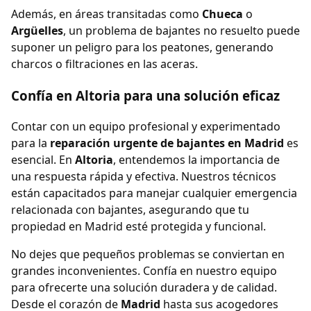
Además, en áreas transitadas como
Chueca
o
Argüelles
, un problema de bajantes no resuelto puede
suponer un peligro para los peatones, generando
charcos o filtraciones en las aceras.
Confía en Altoria para una solución eficaz
Contar con un equipo profesional y experimentado
para la
reparación urgente de bajantes en Madrid
es
esencial. En
Altoria
, entendemos la importancia de
una respuesta rápida y efectiva. Nuestros técnicos
están capacitados para manejar cualquier emergencia
relacionada con bajantes, asegurando que tu
propiedad en Madrid esté protegida y funcional.
No dejes que pequeños problemas se conviertan en
grandes inconvenientes. Confía en nuestro equipo
para ofrecerte una solución duradera y de calidad.
Desde el corazón de
Madrid
hasta sus acogedores