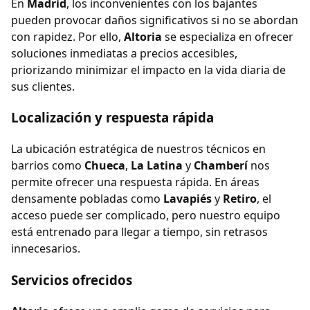
En
Madrid
, los inconvenientes con los bajantes
pueden provocar daños significativos si no se abordan
con rapidez. Por ello,
Altoria
se especializa en ofrecer
soluciones inmediatas a precios accesibles,
priorizando minimizar el impacto en la vida diaria de
sus clientes.
Localización y respuesta rápida
La ubicación estratégica de nuestros técnicos en
barrios como
Chueca
,
La Latina
y
Chamberí
nos
permite ofrecer una respuesta rápida. En áreas
densamente pobladas como
Lavapiés
y
Retiro
, el
acceso puede ser complicado, pero nuestro equipo
está entrenado para llegar a tiempo, sin retrasos
innecesarios.
Servicios ofrecidos