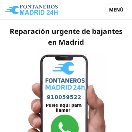
MENÚ
Reparación urgente de bajantes
en Madrid