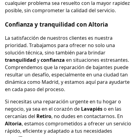
cualquier problema sea resuelto con la mayor rapidez
posible, sin comprometer la calidad del servicio.
Confianza y tranquilidad con Altoria
La satisfacción de nuestros clientes es nuestra
prioridad. Trabajamos para ofrecer no solo una
solución técnica, sino también para brindar
tranquilidad
y
confianza
en situaciones estresantes.
Comprendemos que la reparación de bajantes puede
resultar un desafío, especialmente en una ciudad tan
dinámica como Madrid, y estamos aquí para ayudarte
en cada paso del proceso.
Si necesitas una reparación urgente en tu hogar o
negocio, ya sea en el corazón de
Lavapiés
o en las
cercanías del
Retiro
, no dudes en contactarnos. En
Altoria
, estamos comprometidos a ofrecer un servicio
rápido, eficiente y adaptado a tus necesidades