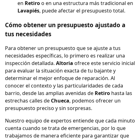
en
Retiro
o en una estructura más tradicional en
Lavapiés
, puede afectar el presupuesto total.
Cómo obtener un presupuesto ajustado a
tus necesidades
Para obtener un presupuesto que se ajuste a tus
necesidades específicas, lo primero es realizar una
inspección detallada.
Altoria
ofrece este servicio inicial
para evaluar la situación exacta de tu bajante y
determinar el mejor enfoque de reparación. Al
conocer el contexto y las particularidades de cada
barrio, desde las amplias avenidas de
Retiro
hasta las
estrechas calles de
Chueca
, podemos ofrecer un
presupuesto preciso y sin sorpresas.
Nuestro equipo de expertos entiende que cada minuto
cuenta cuando se trata de emergencias, por lo que
trabajamos de manera eficiente para garantizar que