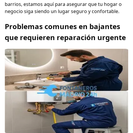
barrios, estamos aquí para asegurar que tu hogar o
negocio siga siendo un lugar seguro y confortable.
Problemas comunes en bajantes
que requieren reparación urgente