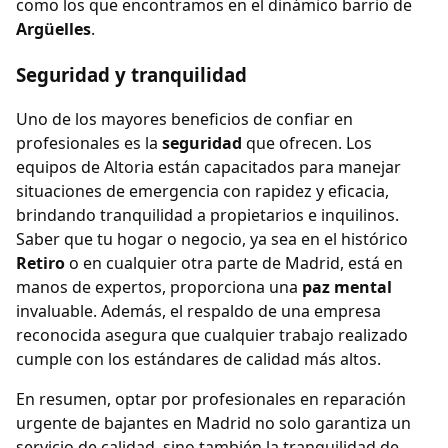
como los que encontramos en el dinámico barrio de
Argüelles
.
Seguridad y tranquilidad
Uno de los mayores beneficios de confiar en
profesionales es la
seguridad
que ofrecen. Los
equipos de Altoria están capacitados para manejar
situaciones de emergencia con rapidez y eficacia,
brindando tranquilidad a propietarios e inquilinos.
Saber que tu hogar o negocio, ya sea en el histórico
Retiro
o en cualquier otra parte de Madrid, está en
manos de expertos, proporciona una
paz mental
invaluable. Además, el respaldo de una empresa
reconocida asegura que cualquier trabajo realizado
cumple con los estándares de calidad más altos.
En resumen, optar por profesionales en reparación
urgente de bajantes en Madrid no solo garantiza un
servicio de calidad, sino también la tranquilidad de