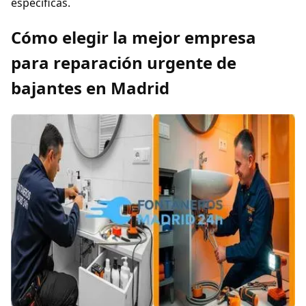
específicas.
Cómo elegir la mejor empresa
para reparación urgente de
bajantes en Madrid