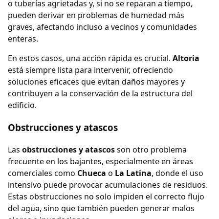
o tuberías agrietadas y, si no se reparan a tiempo,
pueden derivar en problemas de humedad más
graves, afectando incluso a vecinos y comunidades
enteras.
En estos casos, una acción rápida es crucial.
Altoria
está siempre lista para intervenir, ofreciendo
soluciones eficaces que evitan daños mayores y
contribuyen a la conservación de la estructura del
edificio.
Obstrucciones y atascos
Las
obstrucciones y atascos
son otro problema
frecuente en los bajantes, especialmente en áreas
comerciales como
Chueca
o
La Latina
, donde el uso
intensivo puede provocar acumulaciones de residuos.
Estas obstrucciones no solo impiden el correcto flujo
del agua, sino que también pueden generar malos