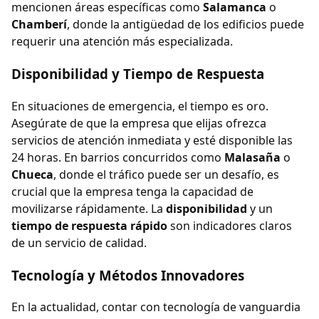
mencionen áreas específicas como
Salamanca
o
Chamberí
, donde la antigüedad de los edificios puede
requerir una atención más especializada.
Disponibilidad y Tiempo de Respuesta
En situaciones de emergencia, el tiempo es oro.
Asegúrate de que la empresa que elijas ofrezca
servicios de atención inmediata y esté disponible las
24 horas. En barrios concurridos como
Malasaña
o
Chueca
, donde el tráfico puede ser un desafío, es
crucial que la empresa tenga la capacidad de
movilizarse rápidamente. La
disponibilidad
y un
tiempo de respuesta rápido
son indicadores claros
de un servicio de calidad.
Tecnología y Métodos Innovadores
En la actualidad, contar con tecnología de vanguardia