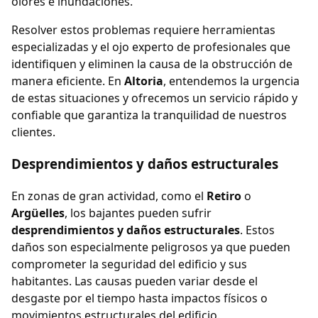
olores e inundaciones.
Resolver estos problemas requiere herramientas
especializadas y el ojo experto de profesionales que
identifiquen y eliminen la causa de la obstrucción de
manera eficiente. En
Altoria
, entendemos la urgencia
de estas situaciones y ofrecemos un servicio rápido y
confiable que garantiza la tranquilidad de nuestros
clientes.
Desprendimientos y daños estructurales
En zonas de gran actividad, como el
Retiro
o
Argüelles
, los bajantes pueden sufrir
desprendimientos y daños estructurales
. Estos
daños son especialmente peligrosos ya que pueden
comprometer la seguridad del edificio y sus
habitantes. Las causas pueden variar desde el
desgaste por el tiempo hasta impactos físicos o
movimientos estructurales del edificio.