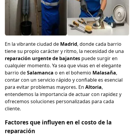
En la vibrante ciudad de
Madrid
, donde cada barrio
tiene su propio carácter y ritmo, la necesidad de una
reparación urgente de bajantes
puede surgir en
cualquier momento. Ya sea que vivas en el elegante
barrio de
Salamanca
o en el bohemio
Malasaña
,
contar con un servicio rápido y confiable es esencial
para evitar problemas mayores. En
Altoria
,
entendemos la importancia de actuar con rapidez y
ofrecemos soluciones personalizadas para cada
cliente.
Factores que influyen en el costo de la
reparación