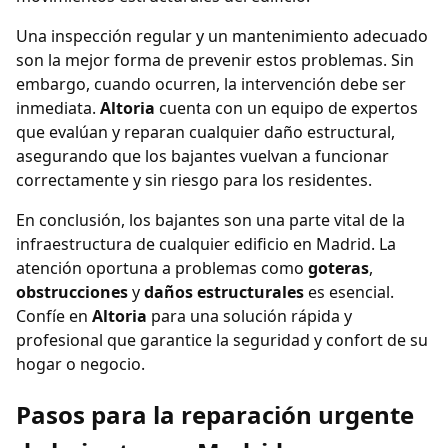
Una inspección regular y un mantenimiento adecuado
son la mejor forma de prevenir estos problemas. Sin
embargo, cuando ocurren, la intervención debe ser
inmediata.
Altoria
cuenta con un equipo de expertos
que evalúan y reparan cualquier daño estructural,
asegurando que los bajantes vuelvan a funcionar
correctamente y sin riesgo para los residentes.
En conclusión, los bajantes son una parte vital de la
infraestructura de cualquier edificio en Madrid. La
atención oportuna a problemas como
goteras
,
obstrucciones
y
daños estructurales
es esencial.
Confíe en
Altoria
para una solución rápida y
profesional que garantice la seguridad y confort de su
hogar o negocio.
Pasos para la reparación urgente