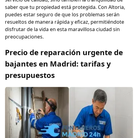
saber que tu propiedad está protegida. Con Altoria,
puedes estar seguro de que los problemas serán
resueltos de manera rápida y eficaz, permitiéndote
disfrutar de la vida en esta maravillosa ciudad sin
preocupaciones.
Precio de reparación urgente de
bajantes en Madrid: tarifas y
presupuestos