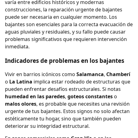
varía entre edificios históricos y modernas
construcciones, la reparación urgente de bajantes
puede ser necesaria en cualquier momento. Los
bajantes son esenciales para la correcta evacuación de
aguas pluviales y residuales, y su fallo puede causar
problemas significativos que requieren intervención
inmediata.
Indicadores de problemas en los bajantes
Vivir en barrios icónicos como
Salamanca
,
Chamberí
o
La Latina
implica estar rodeado de estructuras que
pueden enfrentar desafíos estructurales. Si notas
humedad en las paredes
,
goteos constantes
o
malos olores
, es probable que necesites una revisión
urgente de tus bajantes. Estos signos no solo afectan
estéticamente tu hogar, sino que también pueden
deteriorar su integridad estructural.