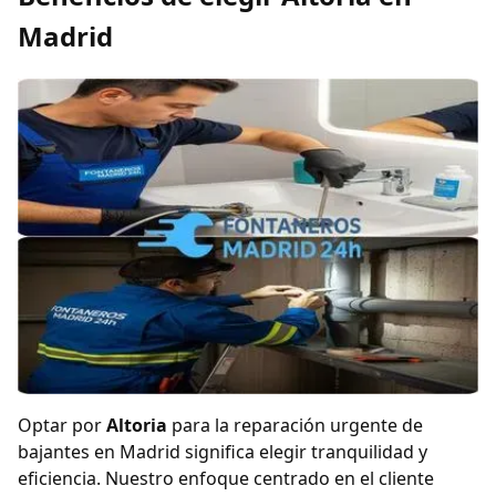
Madrid
Optar por
Altoria
para la reparación urgente de
bajantes en Madrid significa elegir tranquilidad y
eficiencia. Nuestro enfoque centrado en el cliente