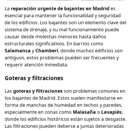
La
reparación urgente de bajantes en Madrid
es
esencial para mantener la funcionalidad y seguridad
de los edificios. Los bajantes son un elemento clave del
sistema de drenaje, y su mal funcionamiento puede
causar desde molestias menores hasta daños
estructurales significativos. En barrios como
Salamanca
y
Chamberí
, donde muchos edificios son
antiguos, estos problemas pueden ser frecuentes y
requerir atención inmediata.
Goteras y filtraciones
Las
goteras y filtraciones
son problemas comunes en
los bajantes de Madrid. Estos suelen manifestarse en
forma de manchas de humedad en techos y paredes,
especialmente en zonas como
Malasaña
o
Lavapiés
,
donde los edificios históricos están sujetos a desgaste.
Las filtraciones pueden deberse a juntas deterioradas