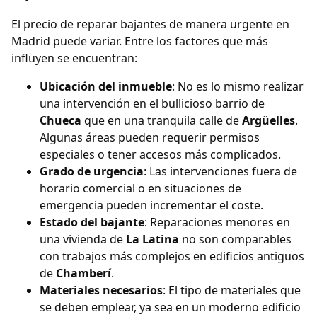
El precio de reparar bajantes de manera urgente en
Madrid puede variar. Entre los factores que más
influyen se encuentran:
Ubicación del inmueble
: No es lo mismo realizar
una intervención en el bullicioso barrio de
Chueca
que en una tranquila calle de
Argüelles
.
Algunas áreas pueden requerir permisos
especiales o tener accesos más complicados.
Grado de urgencia
: Las intervenciones fuera de
horario comercial o en situaciones de
emergencia pueden incrementar el coste.
Estado del bajante
: Reparaciones menores en
una vivienda de
La Latina
no son comparables
con trabajos más complejos en edificios antiguos
de
Chamberí
.
Materiales necesarios
: El tipo de materiales que
se deben emplear, ya sea en un moderno edificio