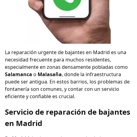
La reparación urgente de bajantes en Madrid es una
necesidad frecuente para muchos residentes,
especialmente en zonas densamente pobladas como
Salamanca
o
Malasaña
, donde la infraestructura
puede ser antigua. En estos barrios, los problemas de
fontanería son comunes, y contar con un servicio
eficiente y confiable es crucial.
Servicio de reparación de bajantes
en Madrid