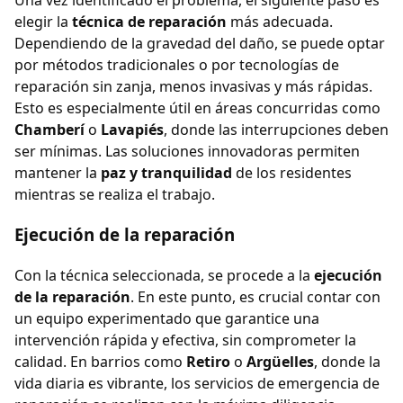
elegir la
técnica de reparación
más adecuada.
Dependiendo de la gravedad del daño, se puede optar
por métodos tradicionales o por tecnologías de
reparación sin zanja, menos invasivas y más rápidas.
Esto es especialmente útil en áreas concurridas como
Chamberí
o
Lavapiés
, donde las interrupciones deben
ser mínimas. Las soluciones innovadoras permiten
mantener la
paz y tranquilidad
de los residentes
mientras se realiza el trabajo.
Ejecución de la reparación
Con la técnica seleccionada, se procede a la
ejecución
de la reparación
. En este punto, es crucial contar con
un equipo experimentado que garantice una
intervención rápida y efectiva, sin comprometer la
calidad. En barrios como
Retiro
o
Argüelles
, donde la
vida diaria es vibrante, los servicios de emergencia de