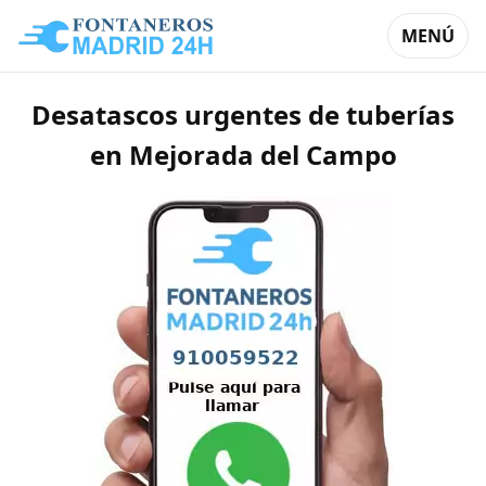
MENÚ
Desatascos urgentes de tuberías
en Mejorada del Campo