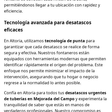
permitiéndonos llegar a tu ubicación con rapidez y
eficiencia.
Tecnología avanzada para desatascos
eficaces
En Altoria, utilizamos
tecnología de punta
para
garantizar que cada desatasco se realice de forma
segura y efectiva. Nuestros fontaneros están
equipados con herramientas modernas que permiten
identificar rápidamente el origen del problema. Este
enfoque nos permite minimizar el impacto de la
intervención, asegurando que tu hogar o negocio
regrese a la normalidad lo antes posible.
Confía en Altoria para todos tus
desatascos urgentes
de tuberías en Mejorada del Campo
y experimenta la
tranquilidad de saber que estás en manos de
verdaderos profesionales. Nuestro compromiso es