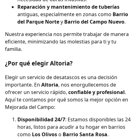
Reparación y mantenimiento de tuberías
antiguas, especialmente en zonas como
Barrio
del Parque Norte
y
Barrio del Campo Nuevo
.
Nuestra experiencia nos permite trabajar de manera
eficiente, minimizando las molestias para ti y tu
familia.
¿Por qué elegir Altoria?
Elegir un servicio de desatascos es una decisión
importante. En
Altoria
, nos enorgullecemos de
ofrecer un servicio rápido,
confiable y profesional
.
Aquí te contamos por qué somos la mejor opción en
Mejorada del Campo:
Disponibilidad 24/7
: Estamos disponibles las 24
horas, listos para acudir a tu hogar en barrios
como
Los Olivos
o
Barrio Santa Rosa
.