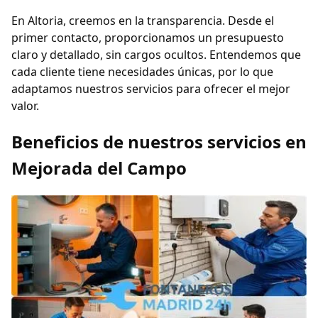
En Altoria, creemos en la transparencia. Desde el
primer contacto, proporcionamos un presupuesto
claro y detallado, sin cargos ocultos. Entendemos que
cada cliente tiene necesidades únicas, por lo que
adaptamos nuestros servicios para ofrecer el mejor
valor.
Beneficios de nuestros servicios en
Mejorada del Campo