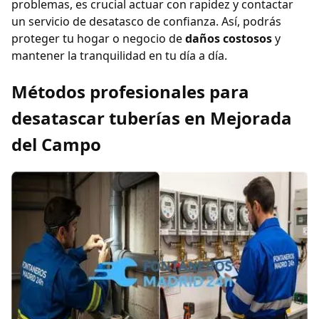
problemas, es crucial actuar con rapidez y contactar
un servicio de desatasco de confianza. Así, podrás
proteger tu hogar o negocio de
daños costosos
y
mantener la tranquilidad en tu día a día.
Métodos profesionales para
desatascar tuberías en Mejorada
del Campo