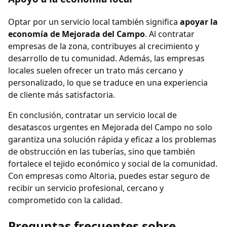
Optar por un servicio local también significa
apoyar la
economía de Mejorada del Campo
. Al contratar
empresas de la zona, contribuyes al crecimiento y
desarrollo de tu comunidad. Además, las empresas
locales suelen ofrecer un trato más cercano y
personalizado, lo que se traduce en una experiencia
de cliente más satisfactoria.
En conclusión, contratar un servicio local de
desatascos urgentes en Mejorada del Campo no solo
garantiza una solución rápida y eficaz a los problemas
de obstrucción en las tuberías, sino que también
fortalece el tejido económico y social de la comunidad.
Con empresas como Altoria, puedes estar seguro de
recibir un servicio profesional, cercano y
comprometido con la calidad.
Preguntas frecuentes sobre