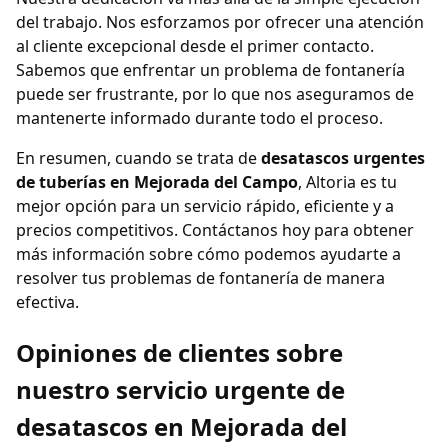
del trabajo. Nos esforzamos por ofrecer una atención
al cliente excepcional desde el primer contacto.
Sabemos que enfrentar un problema de fontanería
puede ser frustrante, por lo que nos aseguramos de
mantenerte informado durante todo el proceso.
En resumen, cuando se trata de
desatascos urgentes
de tuberías en Mejorada del Campo
, Altoria es tu
mejor opción para un servicio rápido, eficiente y a
precios competitivos. Contáctanos hoy para obtener
más información sobre cómo podemos ayudarte a
resolver tus problemas de fontanería de manera
efectiva.
Opiniones de clientes sobre
nuestro servicio urgente de
desatascos en Mejorada del