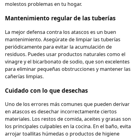
molestos problemas en tu hogar.
Mantenimiento regular de las tuberías
La mejor defensa contra los atascos es un buen
mantenimiento. Asegúrate de limpiar las tuberías
periódicamente para evitar la acumulación de
residuos. Puedes usar productos naturales como el
vinagre y el bicarbonato de sodio, que son excelentes
para eliminar pequeñas obstrucciones y mantener las
cañerías limpias.
Cuidado con lo que desechas
Uno de los errores más comunes que pueden derivar
en atascos es desechar incorrectamente ciertos
materiales. Los restos de comida, aceites y grasas son
los principales culpables en la cocina. En el baño, evita
arrojar toallitas húmedas o productos de higiene