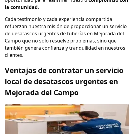
oportunidad para reafirmar nuestro
compromiso con
la comunidad
.
Cada testimonio y cada experiencia compartida
refuerzan nuestra misión de proporcionar un servicio
de desatascos urgentes de tuberías en Mejorada del
Campo que no solo resuelve problemas, sino que
también genera confianza y tranquilidad en nuestros
clientes.
Ventajas de contratar un servicio
local de desatascos urgentes en
Mejorada del Campo