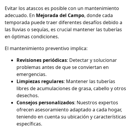
Evitar los atascos es posible con un mantenimiento
adecuado. En
Mejorada del Campo
, donde cada
temporada puede traer diferentes desafíos debido a
las lluvias o sequías, es crucial mantener las tuberías
en óptimas condiciones.
El mantenimiento preventivo implica:
Revisiones periódicas
: Detectar y solucionar
problemas antes de que se conviertan en
emergencias.
Limpiezas regulares
: Mantener las tuberías
libres de acumulaciones de grasa, cabello y otros
desechos.
Consejos personalizados
: Nuestros expertos
ofrecen asesoramiento adaptado a cada hogar,
teniendo en cuenta su ubicación y características
específicas.