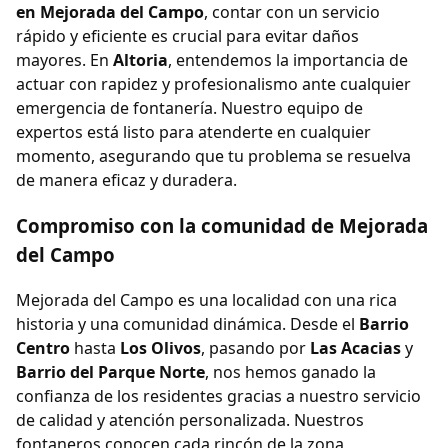
en Mejorada del Campo
, contar con un servicio
rápido y eficiente es crucial para evitar daños
mayores. En
Altoria
, entendemos la importancia de
actuar con rapidez y profesionalismo ante cualquier
emergencia de fontanería. Nuestro equipo de
expertos está listo para atenderte en cualquier
momento, asegurando que tu problema se resuelva
de manera eficaz y duradera.
Compromiso con la comunidad de Mejorada
del Campo
Mejorada del Campo es una localidad con una rica
historia y una comunidad dinámica. Desde el
Barrio
Centro
hasta
Los Olivos
, pasando por
Las Acacias
y
Barrio del Parque Norte
, nos hemos ganado la
confianza de los residentes gracias a nuestro servicio
de calidad y atención personalizada. Nuestros
fontaneros conocen cada rincón de la zona,