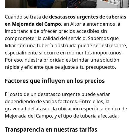
Cuando se trata de
desatascos urgentes de tuberías
en Mejorada del Campo
, en Altoria entendemos la
importancia de ofrecer precios accesibles sin
comprometer la calidad del servicio. Sabemos que
lidiar con una tubería obstruida puede ser estresante,
especialmente si ocurre en momentos inoportunos.
Por eso, nuestra prioridad es brindar una solución
rápida y eficiente que se ajuste a tu presupuesto.
Factores que influyen en los precios
El costo de un desatasco urgente puede variar
dependiendo de varios factores. Entre ellos, la
gravedad del atasco, la ubicación específica dentro de
Mejorada del Campo, y el tipo de tubería afectada.
Transparencia en nuestras tarifas