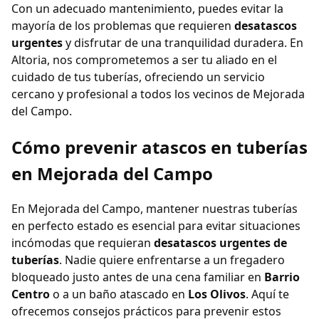
Con un adecuado mantenimiento, puedes evitar la
mayoría de los problemas que requieren
desatascos
urgentes
y disfrutar de una tranquilidad duradera. En
Altoria, nos comprometemos a ser tu aliado en el
cuidado de tus tuberías, ofreciendo un servicio
cercano y profesional a todos los vecinos de Mejorada
del Campo.
Cómo prevenir atascos en tuberías
en Mejorada del Campo
En Mejorada del Campo, mantener nuestras tuberías
en perfecto estado es esencial para evitar situaciones
incómodas que requieran
desatascos urgentes de
tuberías
. Nadie quiere enfrentarse a un fregadero
bloqueado justo antes de una cena familiar en
Barrio
Centro
o a un baño atascado en
Los Olivos
. Aquí te
ofrecemos consejos prácticos para prevenir estos