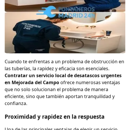
Cuando te enfrentas a un problema de obstrucción en
las tuberías, la rapidez y eficacia son esenciales.
Contratar un servicio local de desatascos urgentes
en Mejorada del Campo
ofrece numerosas ventajas
que no solo solucionan el problema de manera
eficiente, sino que también aportan tranquilidad y
confianza.
Proximidad y rapidez en la respuesta
Una de las principales ventajas de elegir un servicio