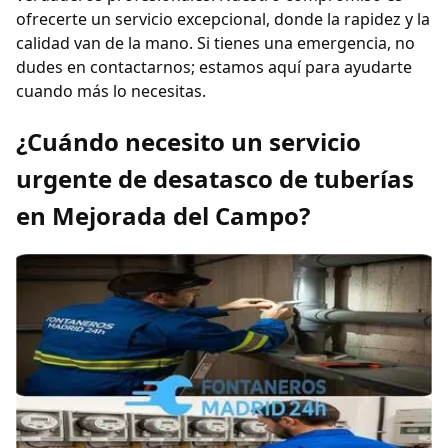
ofrecerte un servicio excepcional, donde la rapidez y la
calidad van de la mano. Si tienes una emergencia, no
dudes en contactarnos; estamos aquí para ayudarte
cuando más lo necesitas.
¿Cuándo necesito un servicio
urgente de desatasco de tuberías
en Mejorada del Campo?