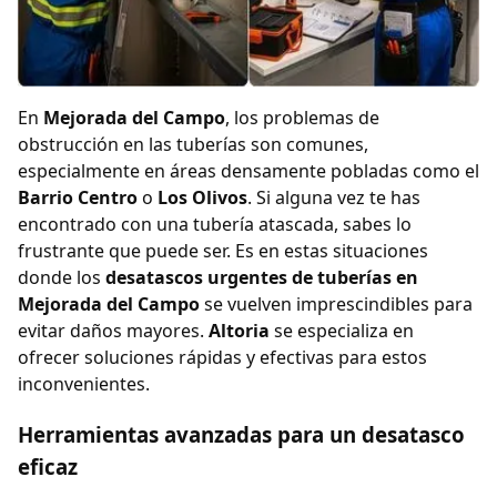
En
Mejorada del Campo
, los problemas de
obstrucción en las tuberías son comunes,
especialmente en áreas densamente pobladas como el
Barrio Centro
o
Los Olivos
. Si alguna vez te has
encontrado con una tubería atascada, sabes lo
frustrante que puede ser. Es en estas situaciones
donde los
desatascos urgentes de tuberías en
Mejorada del Campo
se vuelven imprescindibles para
evitar daños mayores.
Altoria
se especializa en
ofrecer soluciones rápidas y efectivas para estos
inconvenientes.
Herramientas avanzadas para un desatasco
eficaz