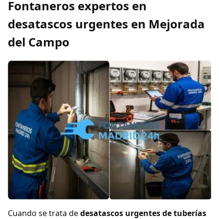
Fontaneros expertos en
desatascos urgentes en Mejorada
del Campo
Cuando se trata de
desatascos urgentes de tuberías