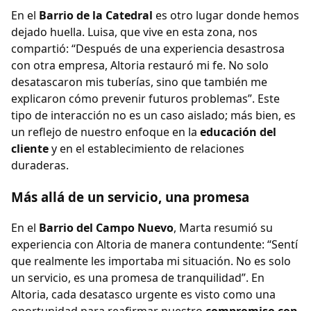
En el
Barrio de la Catedral
es otro lugar donde hemos
dejado huella. Luisa, que vive en esta zona, nos
compartió: “Después de una experiencia desastrosa
con otra empresa, Altoria restauró mi fe. No solo
desatascaron mis tuberías, sino que también me
explicaron cómo prevenir futuros problemas”. Este
tipo de interacción no es un caso aislado; más bien, es
un reflejo de nuestro enfoque en la
educación del
cliente
y en el establecimiento de relaciones
duraderas.
Más allá de un servicio, una promesa
En el
Barrio del Campo Nuevo
, Marta resumió su
experiencia con Altoria de manera contundente: “Sentí
que realmente les importaba mi situación. No es solo
un servicio, es una promesa de tranquilidad”. En
Altoria, cada desatasco urgente es visto como una