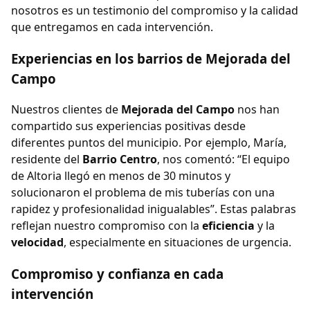
nosotros es un testimonio del compromiso y la calidad
que entregamos en cada intervención.
Experiencias en los barrios de Mejorada del
Campo
Nuestros clientes de
Mejorada del Campo
nos han
compartido sus experiencias positivas desde
diferentes puntos del municipio. Por ejemplo, María,
residente del
Barrio Centro
, nos comentó: “El equipo
de Altoria llegó en menos de 30 minutos y
solucionaron el problema de mis tuberías con una
rapidez y profesionalidad inigualables”. Estas palabras
reflejan nuestro compromiso con la
eficiencia
y la
velocidad
, especialmente en situaciones de urgencia.
Compromiso y confianza en cada
intervención