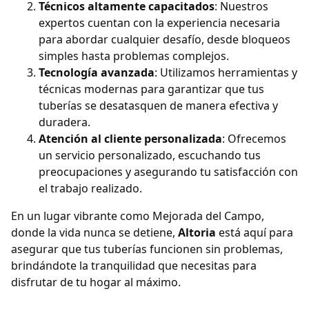
Técnicos altamente capacitados
: Nuestros
expertos cuentan con la experiencia necesaria
para abordar cualquier desafío, desde bloqueos
simples hasta problemas complejos.
Tecnología avanzada
: Utilizamos herramientas y
técnicas modernas para garantizar que tus
tuberías se desatasquen de manera efectiva y
duradera.
Atención al cliente personalizada
: Ofrecemos
un servicio personalizado, escuchando tus
preocupaciones y asegurando tu satisfacción con
el trabajo realizado.
En un lugar vibrante como Mejorada del Campo,
donde la vida nunca se detiene,
Altoria
está aquí para
asegurar que tus tuberías funcionen sin problemas,
brindándote la tranquilidad que necesitas para
disfrutar de tu hogar al máximo.