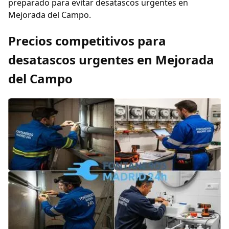
preparado para evitar desatascos urgentes en
Mejorada del Campo.
Precios competitivos para
desatascos urgentes en Mejorada
del Campo