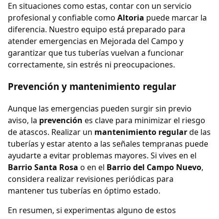
En situaciones como estas, contar con un servicio
profesional y confiable como
Altoria
puede marcar la
diferencia. Nuestro equipo está preparado para
atender emergencias en Mejorada del Campo y
garantizar que tus tuberías vuelvan a funcionar
correctamente, sin estrés ni preocupaciones.
Prevención y mantenimiento regular
Aunque las emergencias pueden surgir sin previo
aviso, la
prevención
es clave para minimizar el riesgo
de atascos. Realizar un
mantenimiento regular
de las
tuberías y estar atento a las señales tempranas puede
ayudarte a evitar problemas mayores. Si vives en el
Barrio Santa Rosa
o en el
Barrio del Campo Nuevo
,
considera realizar revisiones periódicas para
mantener tus tuberías en óptimo estado.
En resumen, si experimentas alguno de estos