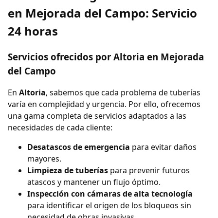
en Mejorada del Campo: Servicio
24 horas
Servicios ofrecidos por Altoria en Mejorada
del Campo
En
Altoria
, sabemos que cada problema de tuberías
varía en complejidad y urgencia. Por ello, ofrecemos
una gama completa de servicios adaptados a las
necesidades de cada cliente:
Desatascos de emergencia
para evitar daños
mayores.
Limpieza de tuberías
para prevenir futuros
atascos y mantener un flujo óptimo.
Inspección con cámaras de alta tecnología
para identificar el origen de los bloqueos sin
necesidad de obras invasivas.