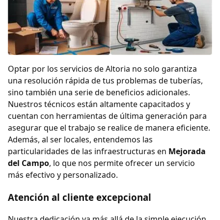
Optar por los servicios de Altoria no solo garantiza
una resolución rápida de tus problemas de tuberías,
sino también una serie de beneficios adicionales.
Nuestros técnicos están altamente capacitados y
cuentan con herramientas de última generación para
asegurar que el trabajo se realice de manera eficiente.
Además, al ser locales, entendemos las
particularidades de las infraestructuras en
Mejorada
del Campo
, lo que nos permite ofrecer un servicio
más efectivo y personalizado.
Atención al cliente excepcional
Nuestra dedicación va más allá de la simple ejecución