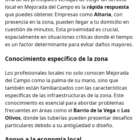
local en Mejorada del Campo es la
rápida respuesta
que puedes obtener. Empresas como
Altoria
, con
presencia en la zona, pueden llegar a tu domicilio en
cuestión de minutos. Esta proximidad es crucial,
especialmente en situaciones críticas donde el tiempo
es un factor determinante para evitar daños mayores.
Conocimiento específico de la zona
Los profesionales locales no solo conocen Mejorada
del Campo como la palma de su mano, sino que
también están familiarizados con las características
específicas de las infraestructuras de la zona. Este
conocimiento es esencial para abordar problemas
frecuentes en áreas como el
Barrio de la Vega
o
Los
Olivos
, donde las tuberías pueden presentar desafíos
particulares debido a su antigüedad o diseño.
Apoyo a la economía local