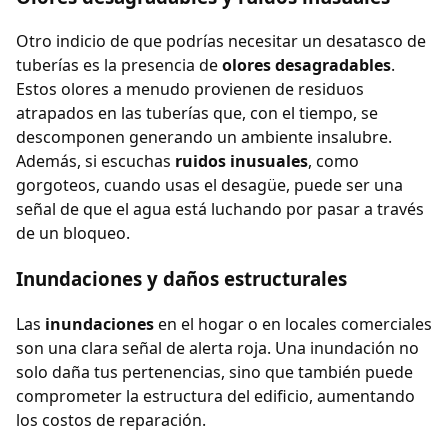
Otro indicio de que podrías necesitar un desatasco de
tuberías es la presencia de
olores desagradables
.
Estos olores a menudo provienen de residuos
atrapados en las tuberías que, con el tiempo, se
descomponen generando un ambiente insalubre.
Además, si escuchas
ruidos inusuales
, como
gorgoteos, cuando usas el desagüe, puede ser una
señal de que el agua está luchando por pasar a través
de un bloqueo.
Inundaciones y daños estructurales
Las
inundaciones
en el hogar o en locales comerciales
son una clara señal de alerta roja. Una inundación no
solo daña tus pertenencias, sino que también puede
comprometer la estructura del edificio, aumentando
los costos de reparación.