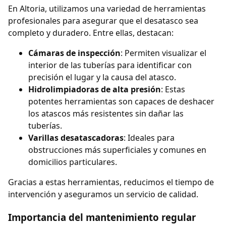
En Altoria, utilizamos una variedad de herramientas
profesionales para asegurar que el desatasco sea
completo y duradero. Entre ellas, destacan:
Cámaras de inspección
: Permiten visualizar el
interior de las tuberías para identificar con
precisión el lugar y la causa del atasco.
Hidrolimpiadoras de alta presión
: Estas
potentes herramientas son capaces de deshacer
los atascos más resistentes sin dañar las
tuberías.
Varillas desatascadoras
: Ideales para
obstrucciones más superficiales y comunes en
domicilios particulares.
Gracias a estas herramientas, reducimos el tiempo de
intervención y aseguramos un servicio de calidad.
Importancia del mantenimiento regular