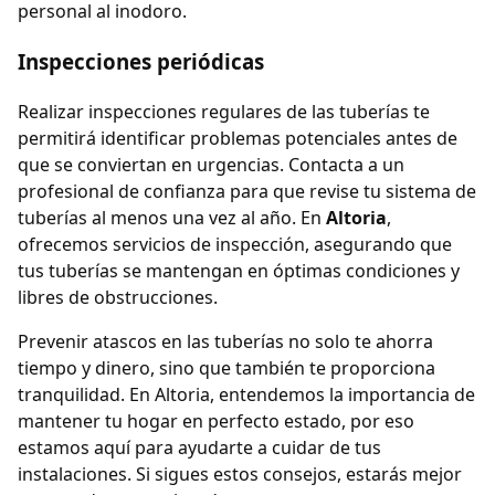
personal al inodoro.
Inspecciones periódicas
Realizar inspecciones regulares de las tuberías te
permitirá identificar problemas potenciales antes de
que se conviertan en urgencias. Contacta a un
profesional de confianza para que revise tu sistema de
tuberías al menos una vez al año. En
Altoria
,
ofrecemos servicios de inspección, asegurando que
tus tuberías se mantengan en óptimas condiciones y
libres de obstrucciones.
Prevenir atascos en las tuberías no solo te ahorra
tiempo y dinero, sino que también te proporciona
tranquilidad. En Altoria, entendemos la importancia de
mantener tu hogar en perfecto estado, por eso
estamos aquí para ayudarte a cuidar de tus
instalaciones. Si sigues estos consejos, estarás mejor