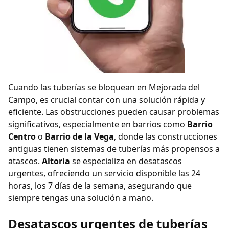
Cuando las tuberías se bloquean en Mejorada del
Campo, es crucial contar con una solución rápida y
eficiente. Las obstrucciones pueden causar problemas
significativos, especialmente en barrios como
Barrio
Centro
o
Barrio de la Vega
, donde las construcciones
antiguas tienen sistemas de tuberías más propensos a
atascos.
Altoria
se especializa en desatascos
urgentes, ofreciendo un servicio disponible las 24
horas, los 7 días de la semana, asegurando que
siempre tengas una solución a mano.
Desatascos urgentes de tuberías