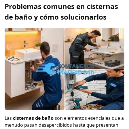
Problemas comunes en cisternas
de baño y cómo solucionarlos
Las
cisternas de baño
son elementos esenciales que a
menudo pasan desapercibidos hasta que presentan