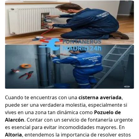
Cuando te encuentras con una
cisterna averiada
,
puede ser una verdadera molestia, especialmente si
vives en una zona tan dinámica como
Pozuelo de
Alarcón
. Contar con un servicio de fontanería urgente
es esencial para evitar incomodidades mayores. En
Altoria
, entendemos la importancia de resolver estos