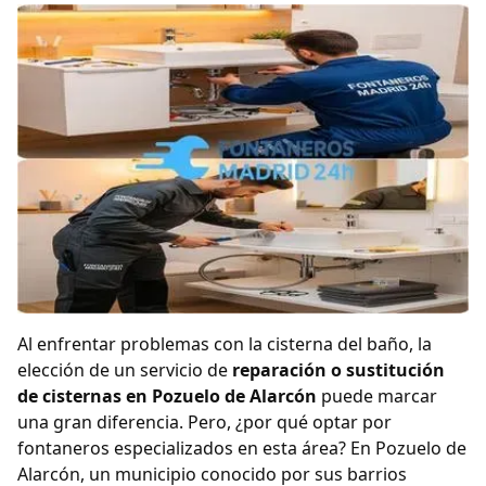
Al enfrentar problemas con la cisterna del baño, la
elección de un servicio de
reparación o sustitución
de cisternas en Pozuelo de Alarcón
puede marcar
una gran diferencia. Pero, ¿por qué optar por
fontaneros especializados en esta área? En Pozuelo de
Alarcón, un municipio conocido por sus barrios