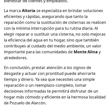
bienestar de clientes y empleados.
La marca
Altoria
se especializa en brindar soluciones
eficientes y rápidas, asegurando que tanto la
reparación como la sustitución de cisternas se realicen
con la mínima interrupción para tu rutina diaria. Al
elegir reparar o sustituir una cisterna, no solo mejoras
la eficiencia del agua en tu hogar, sino que también
contribuyes al cuidado del medio ambiente, un valor
importante para las comunidades de
Monte Alina
y
alrededores.
En conclusión, prestar atención a los signos de
desgaste y actuar con prontitud puede ahorrarte
tiempo y dinero. Ya sea que necesites una simple
reparación o un reemplazo completo, tomar
decisiones informadas te permitirá disfrutar de un
hogar más cómodo y eficiente en la hermosa localidad
de Pozuelo de Alarcón.