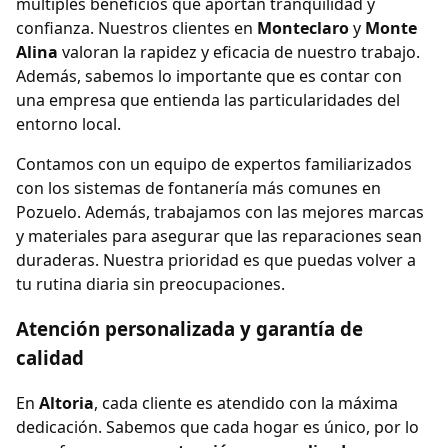
múltiples beneficios que aportan tranquilidad y
confianza. Nuestros clientes en
Monteclaro
y
Monte
Alina
valoran la rapidez y eficacia de nuestro trabajo.
Además, sabemos lo importante que es contar con
una empresa que entienda las particularidades del
entorno local.
Contamos con un equipo de expertos familiarizados
con los sistemas de fontanería más comunes en
Pozuelo. Además, trabajamos con las mejores marcas
y materiales para asegurar que las reparaciones sean
duraderas. Nuestra prioridad es que puedas volver a
tu rutina diaria sin preocupaciones.
Atención personalizada y garantía de
calidad
En
Altoria
, cada cliente es atendido con la máxima
dedicación. Sabemos que cada hogar es único, por lo