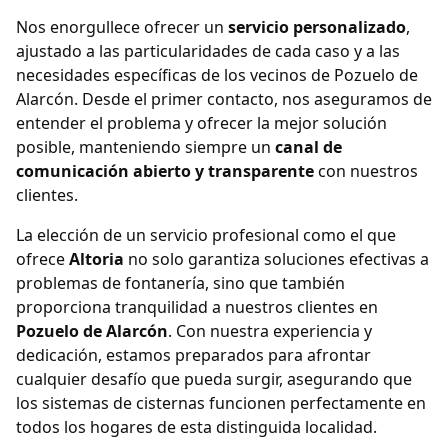
Nos enorgullece ofrecer un
servicio personalizado
,
ajustado a las particularidades de cada caso y a las
necesidades específicas de los vecinos de Pozuelo de
Alarcón. Desde el primer contacto, nos aseguramos de
entender el problema y ofrecer la mejor solución
posible, manteniendo siempre un
canal de
comunicación abierto y transparente
con nuestros
clientes.
La elección de un servicio profesional como el que
ofrece
Altoria
no solo garantiza soluciones efectivas a
problemas de fontanería, sino que también
proporciona tranquilidad a nuestros clientes en
Pozuelo de Alarcón
. Con nuestra experiencia y
dedicación, estamos preparados para afrontar
cualquier desafío que pueda surgir, asegurando que
los sistemas de cisternas funcionen perfectamente en
todos los hogares de esta distinguida localidad.