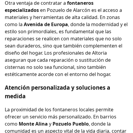
Otra ventaja de contratar a
fontaneros
especializados
en Pozuelo de Alarcón es el acceso a
materiales y herramientas de alta calidad. En zonas
como la
Avenida de Europa
, donde la modernidad y el
estilo son primordiales, es fundamental que las
reparaciones se realicen con materiales que no solo
sean duraderos, sino que también complementen el
diseño del hogar. Los profesionales de Altoria
aseguran que cada reparación o sustitución de
cisternas no solo sea funcional, sino también
estéticamente acorde con el entorno del hogar.
Atención personalizada y soluciones a
medida
La proximidad de los fontaneros locales permite
ofrecer un servicio más personalizado. En barrios
como
Monte Alina
y
Pozuelo Pueblo
, donde la
comunidad es un aspecto vital de la vida diaria, contar