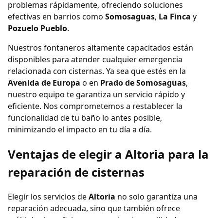
problemas rápidamente, ofreciendo soluciones
efectivas en barrios como
Somosaguas
,
La Finca
y
Pozuelo Pueblo
.
Nuestros fontaneros altamente capacitados están
disponibles para atender cualquier emergencia
relacionada con cisternas. Ya sea que estés en la
Avenida de Europa
o en
Prado de Somosaguas
,
nuestro equipo te garantiza un servicio rápido y
eficiente. Nos comprometemos a restablecer la
funcionalidad de tu baño lo antes posible,
minimizando el impacto en tu día a día.
Ventajas de elegir a Altoria para la
reparación de cisternas
Elegir los servicios de
Altoria
no solo garantiza una
reparación adecuada, sino que también ofrece