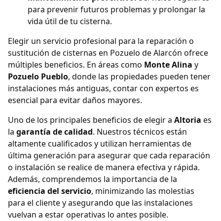
para prevenir futuros problemas y prolongar la
vida útil de tu cisterna.
Elegir un servicio profesional para la reparación o
sustitución de cisternas en Pozuelo de Alarcón ofrece
múltiples beneficios. En áreas como
Monte Alina
y
Pozuelo Pueblo
, donde las propiedades pueden tener
instalaciones más antiguas, contar con expertos es
esencial para evitar daños mayores.
Uno de los principales beneficios de elegir a
Altoria
es
la
garantía de calidad
. Nuestros técnicos están
altamente cualificados y utilizan herramientas de
última generación para asegurar que cada reparación
o instalación se realice de manera efectiva y rápida.
Además, comprendemos la importancia de la
eficiencia del servicio
, minimizando las molestias
para el cliente y asegurando que las instalaciones
vuelvan a estar operativas lo antes posible.