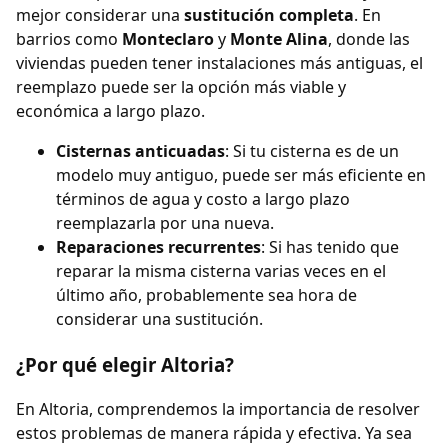
mejor considerar una
sustitución completa
. En
barrios como
Monteclaro
y
Monte Alina
, donde las
viviendas pueden tener instalaciones más antiguas, el
reemplazo puede ser la opción más viable y
económica a largo plazo.
Cisternas anticuadas
: Si tu cisterna es de un
modelo muy antiguo, puede ser más eficiente en
términos de agua y costo a largo plazo
reemplazarla por una nueva.
Reparaciones recurrentes
: Si has tenido que
reparar la misma cisterna varias veces en el
último año, probablemente sea hora de
considerar una sustitución.
¿Por qué elegir Altoria?
En Altoria, comprendemos la importancia de resolver
estos problemas de manera rápida y efectiva. Ya sea