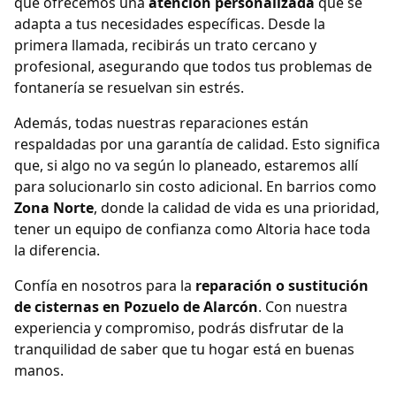
que ofrecemos una
atención personalizada
que se
adapta a tus necesidades específicas. Desde la
primera llamada, recibirás un trato cercano y
profesional, asegurando que todos tus problemas de
fontanería se resuelvan sin estrés.
Además, todas nuestras reparaciones están
respaldadas por una garantía de calidad. Esto significa
que, si algo no va según lo planeado, estaremos allí
para solucionarlo sin costo adicional. En barrios como
Zona Norte
, donde la calidad de vida es una prioridad,
tener un equipo de confianza como Altoria hace toda
la diferencia.
Confía en nosotros para la
reparación o sustitución
de cisternas en Pozuelo de Alarcón
. Con nuestra
experiencia y compromiso, podrás disfrutar de la
tranquilidad de saber que tu hogar está en buenas
manos.