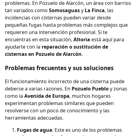
problemas. En Pozuelo de Alarcón, un área con barrios
tan variados como
Somosaguas
y
La Finca
, las
incidencias con cisternas pueden variar desde
pequeñas fugas hasta problemas más complejos que
requieren una intervención profesional. Si te
encuentras en esta situación,
Altoria
está aquí para
ayudarte con la
reparación o sustitución de
cisternas en Pozuelo de Alarcón
.
Problemas frecuentes y sus soluciones
El funcionamiento incorrecto de una cisterna puede
deberse a varias razones. En
Pozuelo Pueblo
y zonas
como la
Avenida de Europa
, muchos hogares
experimentan problemas similares que pueden
resolverse con un poco de conocimiento y las
herramientas adecuadas.
Fugas de agua
: Este es uno de los problemas