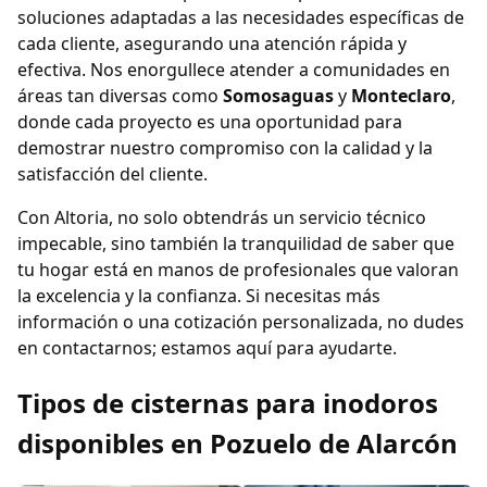
soluciones adaptadas a las necesidades específicas de
cada cliente, asegurando una atención rápida y
efectiva. Nos enorgullece atender a comunidades en
áreas tan diversas como
Somosaguas
y
Monteclaro
,
donde cada proyecto es una oportunidad para
demostrar nuestro compromiso con la calidad y la
satisfacción del cliente.
Con Altoria, no solo obtendrás un servicio técnico
impecable, sino también la tranquilidad de saber que
tu hogar está en manos de profesionales que valoran
la excelencia y la confianza. Si necesitas más
información o una cotización personalizada, no dudes
en contactarnos; estamos aquí para ayudarte.
Tipos de cisternas para inodoros
disponibles en Pozuelo de Alarcón