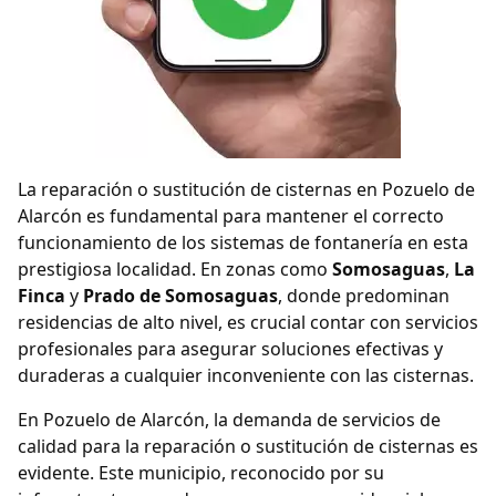
La reparación o sustitución de cisternas en Pozuelo de
Alarcón es fundamental para mantener el correcto
funcionamiento de los sistemas de fontanería en esta
prestigiosa localidad. En zonas como
Somosaguas
,
La
Finca
y
Prado de Somosaguas
, donde predominan
residencias de alto nivel, es crucial contar con servicios
profesionales para asegurar soluciones efectivas y
duraderas a cualquier inconveniente con las cisternas.
En Pozuelo de Alarcón, la demanda de servicios de
calidad para la reparación o sustitución de cisternas es
evidente. Este municipio, reconocido por su