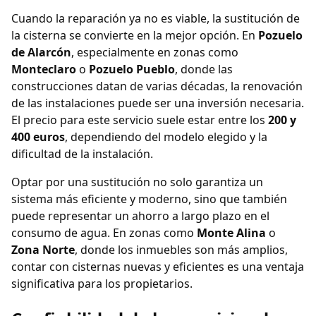
Cuando la reparación ya no es viable, la sustitución de
la cisterna se convierte en la mejor opción. En
Pozuelo
de Alarcón
, especialmente en zonas como
Monteclaro
o
Pozuelo Pueblo
, donde las
construcciones datan de varias décadas, la renovación
de las instalaciones puede ser una inversión necesaria.
El precio para este servicio suele estar entre los
200 y
400 euros
, dependiendo del modelo elegido y la
dificultad de la instalación.
Optar por una sustitución no solo garantiza un
sistema más eficiente y moderno, sino que también
puede representar un ahorro a largo plazo en el
consumo de agua. En zonas como
Monte Alina
o
Zona Norte
, donde los inmuebles son más amplios,
contar con cisternas nuevas y eficientes es una ventaja
significativa para los propietarios.