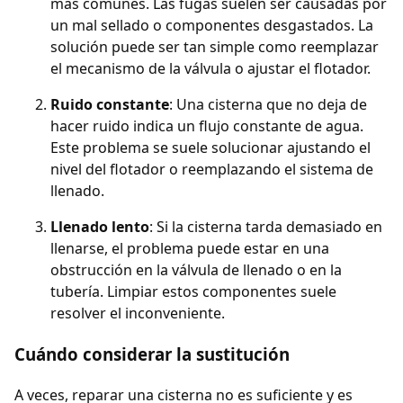
más comunes. Las fugas suelen ser causadas por
un mal sellado o componentes desgastados. La
solución puede ser tan simple como reemplazar
el mecanismo de la válvula o ajustar el flotador.
Ruido constante
: Una cisterna que no deja de
hacer ruido indica un flujo constante de agua.
Este problema se suele solucionar ajustando el
nivel del flotador o reemplazando el sistema de
llenado.
Llenado lento
: Si la cisterna tarda demasiado en
llenarse, el problema puede estar en una
obstrucción en la válvula de llenado o en la
tubería. Limpiar estos componentes suele
resolver el inconveniente.
Cuándo considerar la sustitución
A veces, reparar una cisterna no es suficiente y es