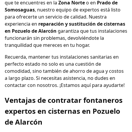
que te encuentres en la
Zona Norte
o en
Prado de
Somosaguas
, nuestro equipo de expertos está listo
para ofrecerte un servicio de calidad. Nuestra
experiencia en
reparación y sustitución de cisternas
en Pozuelo de Alarcón
garantiza que tus instalaciones
funcionarán sin problemas, devolviéndote la
tranquilidad que mereces en tu hogar.
Recuerda, mantener tus instalaciones sanitarias en
perfecto estado no solo es una cuestión de
comodidad, sino también de ahorro de agua y costos
a largo plazo. Si necesitas asistencia, no dudes en
contactar con nosotros. ¡Estamos aquí para ayudarte!
Ventajas de contratar fontaneros
expertos en cisternas en Pozuelo
de Alarcón