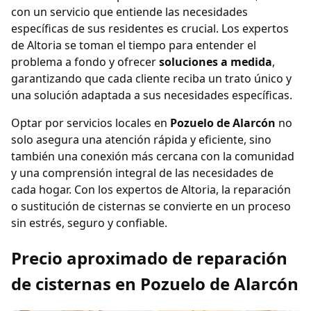
con un servicio que entiende las necesidades
específicas de sus residentes es crucial. Los expertos
de Altoria se toman el tiempo para entender el
problema a fondo y ofrecer
soluciones a medida
,
garantizando que cada cliente reciba un trato único y
una solución adaptada a sus necesidades específicas.
Optar por servicios locales en
Pozuelo de Alarcón
no
solo asegura una atención rápida y eficiente, sino
también una conexión más cercana con la comunidad
y una comprensión integral de las necesidades de
cada hogar. Con los expertos de Altoria, la reparación
o sustitución de cisternas se convierte en un proceso
sin estrés, seguro y confiable.
Precio aproximado de reparación
de cisternas en Pozuelo de Alarcón