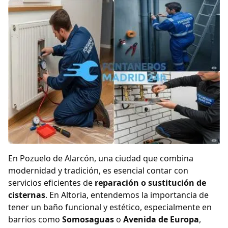
En Pozuelo de Alarcón, una ciudad que combina
modernidad y tradición, es esencial contar con
servicios eficientes de
reparación o sustitución de
cisternas
. En Altoria, entendemos la importancia de
tener un baño funcional y estético, especialmente en
barrios como
Somosaguas
o
Avenida de Europa
,