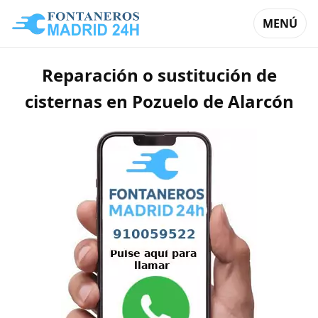
MENÚ
Reparación o sustitución de
cisternas en Pozuelo de Alarcón