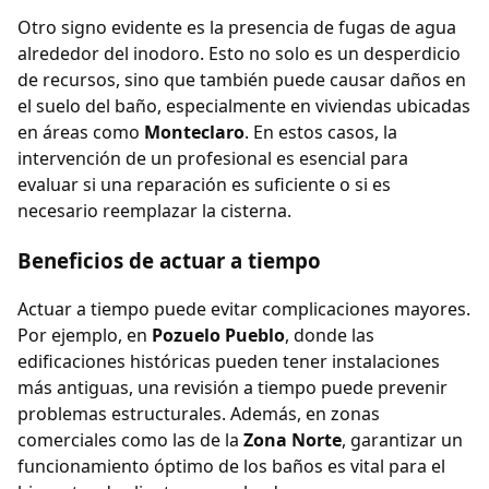
Otro signo evidente es la presencia de fugas de agua
alrededor del inodoro. Esto no solo es un desperdicio
de recursos, sino que también puede causar daños en
el suelo del baño, especialmente en viviendas ubicadas
en áreas como
Monteclaro
. En estos casos, la
intervención de un profesional es esencial para
evaluar si una reparación es suficiente o si es
necesario reemplazar la cisterna.
Beneficios de actuar a tiempo
Actuar a tiempo puede evitar complicaciones mayores.
Por ejemplo, en
Pozuelo Pueblo
, donde las
edificaciones históricas pueden tener instalaciones
más antiguas, una revisión a tiempo puede prevenir
problemas estructurales. Además, en zonas
comerciales como las de la
Zona Norte
, garantizar un
funcionamiento óptimo de los baños es vital para el