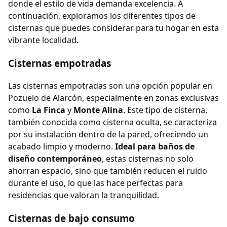
donde el estilo de vida demanda excelencia. A
continuación, exploramos los diferentes tipos de
cisternas que puedes considerar para tu hogar en esta
vibrante localidad.
Cisternas empotradas
Las cisternas empotradas son una opción popular en
Pozuelo de Alarcón, especialmente en zonas exclusivas
como
La Finca
y
Monte Alina
. Este tipo de cisterna,
también conocida como cisterna oculta, se caracteriza
por su instalación dentro de la pared, ofreciendo un
acabado limpio y moderno.
Ideal para baños de
diseño contemporáneo
, estas cisternas no solo
ahorran espacio, sino que también reducen el ruido
durante el uso, lo que las hace perfectas para
residencias que valoran la tranquilidad.
Cisternas de bajo consumo