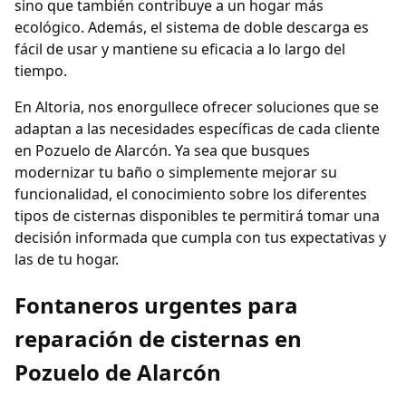
sino que también contribuye a un hogar más
ecológico. Además, el sistema de doble descarga es
fácil de usar y mantiene su eficacia a lo largo del
tiempo.
En Altoria, nos enorgullece ofrecer soluciones que se
adaptan a las necesidades específicas de cada cliente
en Pozuelo de Alarcón. Ya sea que busques
modernizar tu baño o simplemente mejorar su
funcionalidad, el conocimiento sobre los diferentes
tipos de cisternas disponibles te permitirá tomar una
decisión informada que cumpla con tus expectativas y
las de tu hogar.
Fontaneros urgentes para
reparación de cisternas en
Pozuelo de Alarcón