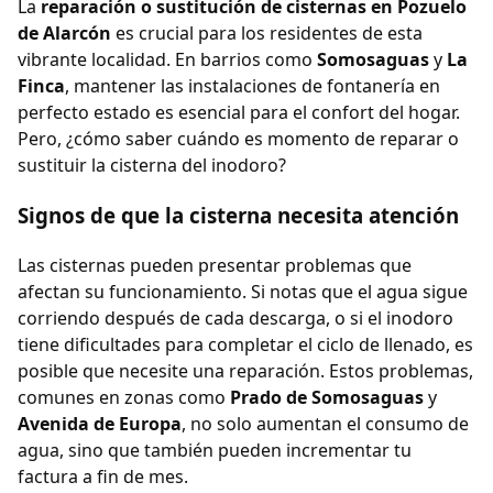
La
reparación o sustitución de cisternas en Pozuelo
de Alarcón
es crucial para los residentes de esta
vibrante localidad. En barrios como
Somosaguas
y
La
Finca
, mantener las instalaciones de fontanería en
perfecto estado es esencial para el confort del hogar.
Pero, ¿cómo saber cuándo es momento de reparar o
sustituir la cisterna del inodoro?
Signos de que la cisterna necesita atención
Las cisternas pueden presentar problemas que
afectan su funcionamiento. Si notas que el agua sigue
corriendo después de cada descarga, o si el inodoro
tiene dificultades para completar el ciclo de llenado, es
posible que necesite una reparación. Estos problemas,
comunes en zonas como
Prado de Somosaguas
y
Avenida de Europa
, no solo aumentan el consumo de
agua, sino que también pueden incrementar tu
factura a fin de mes.