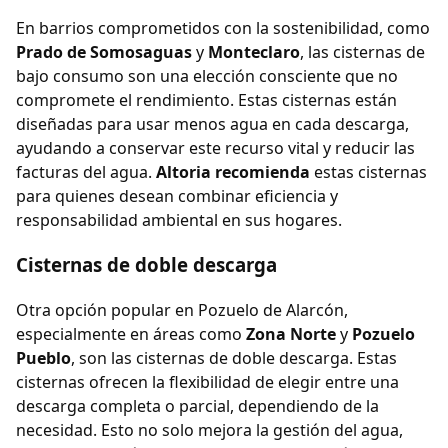
En barrios comprometidos con la sostenibilidad, como
Prado de Somosaguas
y
Monteclaro
, las cisternas de
bajo consumo son una elección consciente que no
compromete el rendimiento. Estas cisternas están
diseñadas para usar menos agua en cada descarga,
ayudando a conservar este recurso vital y reducir las
facturas del agua.
Altoria recomienda
estas cisternas
para quienes desean combinar eficiencia y
responsabilidad ambiental en sus hogares.
Cisternas de doble descarga
Otra opción popular en Pozuelo de Alarcón,
especialmente en áreas como
Zona Norte
y
Pozuelo
Pueblo
, son las cisternas de doble descarga. Estas
cisternas ofrecen la flexibilidad de elegir entre una
descarga completa o parcial, dependiendo de la
necesidad. Esto no solo mejora la gestión del agua,