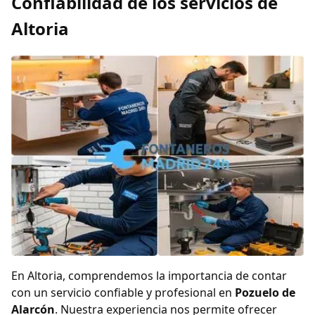
Confiabilidad de los servicios de
Altoria
En Altoria, comprendemos la importancia de contar
con un servicio confiable y profesional en
Pozuelo de
Alarcón
. Nuestra experiencia nos permite ofrecer