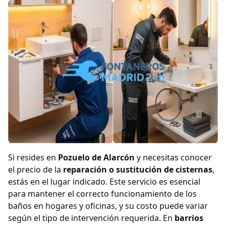
Si resides en
Pozuelo de Alarcón
y necesitas conocer
el precio de la
reparación o sustitución de cisternas
,
estás en el lugar indicado. Este servicio es esencial
para mantener el correcto funcionamiento de los
baños en hogares y oficinas, y su costo puede variar
según el tipo de intervención requerida. En
barrios