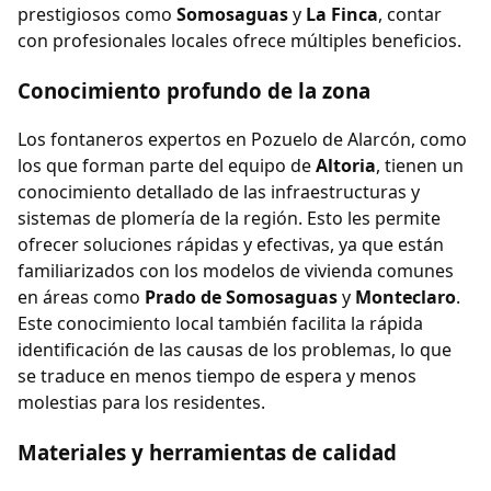
prestigiosos como
Somosaguas
y
La Finca
, contar
con profesionales locales ofrece múltiples beneficios.
Conocimiento profundo de la zona
Los fontaneros expertos en Pozuelo de Alarcón, como
los que forman parte del equipo de
Altoria
, tienen un
conocimiento detallado de las infraestructuras y
sistemas de plomería de la región. Esto les permite
ofrecer soluciones rápidas y efectivas, ya que están
familiarizados con los modelos de vivienda comunes
en áreas como
Prado de Somosaguas
y
Monteclaro
.
Este conocimiento local también facilita la rápida
identificación de las causas de los problemas, lo que
se traduce en menos tiempo de espera y menos
molestias para los residentes.
Materiales y herramientas de calidad