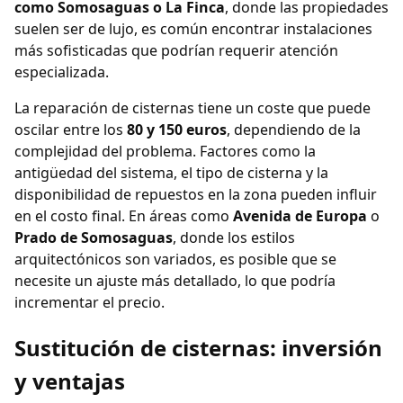
como Somosaguas o La Finca
, donde las propiedades
suelen ser de lujo, es común encontrar instalaciones
más sofisticadas que podrían requerir atención
especializada.
La reparación de cisternas tiene un coste que puede
oscilar entre los
80 y 150 euros
, dependiendo de la
complejidad del problema. Factores como la
antigüedad del sistema, el tipo de cisterna y la
disponibilidad de repuestos en la zona pueden influir
en el costo final. En áreas como
Avenida de Europa
o
Prado de Somosaguas
, donde los estilos
arquitectónicos son variados, es posible que se
necesite un ajuste más detallado, lo que podría
incrementar el precio.
Sustitución de cisternas: inversión
y ventajas