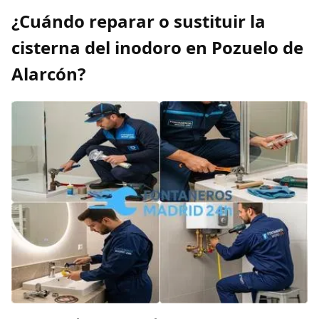
¿Cuándo reparar o sustituir la
cisterna del inodoro en Pozuelo de
Alarcón?