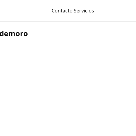
Contacto
Servicios
aldemoro