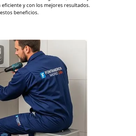
eficiente y con los mejores resultados.
estos beneficios.