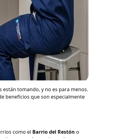
s están tomando, y no es para menos.
 de beneficios que son especialmente
arrios como el
Barrio del Restón
o