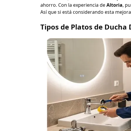
ahorro. Con la experiencia de
Altoria
, p
Así que si está considerando esta mejora
Tipos de Platos de Ducha