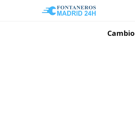
Cambios