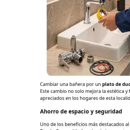
Cambiar una bañera por un
plato de du
Este cambio no solo mejora la estética y
apreciados en los hogares de esta locali
Ahorro de espacio y seguridad
Uno de los beneficios más destacados al