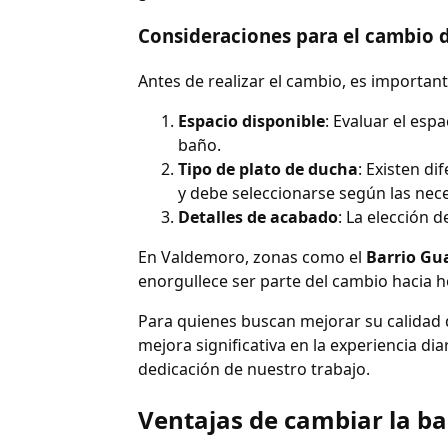
Consideraciones para el cambio 
Antes de realizar el cambio, es importan
Espacio disponible
: Evaluar el esp
baño.
Tipo de plato de ducha
: Existen di
y debe seleccionarse según las nece
Detalles de acabado
: La elección 
En Valdemoro, zonas como el
Barrio Gua
enorgullece ser parte del cambio hacia 
Para quienes buscan mejorar su calidad d
mejora significativa en la experiencia dia
dedicación de nuestro trabajo.
Ventajas de cambiar la b