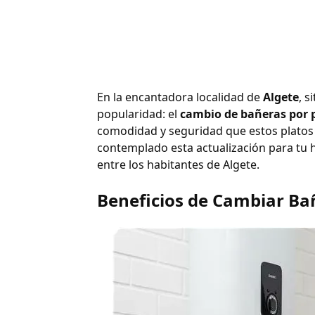
En la encantadora localidad de
Algete
, 
popularidad: el
cambio de bañeras por 
comodidad y seguridad que estos platos 
contemplado esta actualización para tu h
entre los habitantes de Algete.
Beneficios de Cambiar Ba