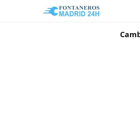
Cambi