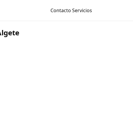
Contacto
Servicios
Algete