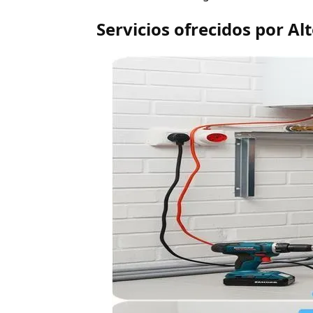
Servicios ofrecidos por Al