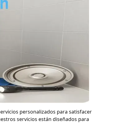
rvicios personalizados para satisfacer
uestros servicios están diseñados para