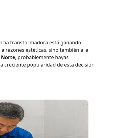
dencia transformadora está ganando
 a razones estéticas, sino también a la
 Norte
, probablemente hayas
la creciente popularidad de esta decisión