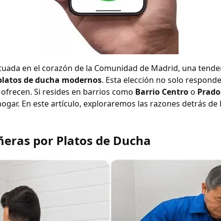
situada en el corazón de la Comunidad de Madrid, una ten
platos de ducha modernos
. Esta elección no solo responde
ofrecen. Si resides en barrios como
Barrio Centro
o
Prado
ogar. En este artículo, exploraremos las razones detrás de 
ñeras por Platos de Ducha