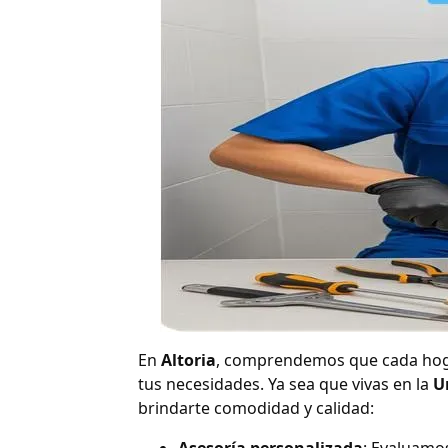
En
Altoria
, comprendemos que cada hogar
tus necesidades. Ya sea que vivas en la
U
brindarte comodidad y calidad: