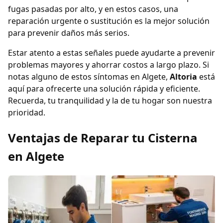
fugas pasadas por alto, y en estos casos, una
reparación urgente o sustitución es la mejor solución
para prevenir daños más serios.
Estar atento a estas señales puede ayudarte a prevenir
problemas mayores y ahorrar costos a largo plazo. Si
notas alguno de estos síntomas en Algete,
Altoria
está
aquí para ofrecerte una solución rápida y eficiente.
Recuerda, tu tranquilidad y la de tu hogar son nuestra
prioridad.
Ventajas de Reparar tu Cisterna
en Algete