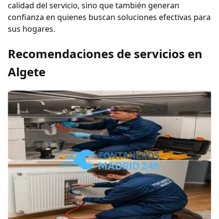
calidad del servicio, sino que también generan
confianza en quienes buscan soluciones efectivas para
sus hogares.
Recomendaciones de servicios en
Algete