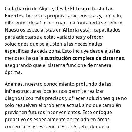
Cada barrio de Algete, desde
El Tesoro
hasta
Las
Fuentes
, tiene sus propias características y, con ello,
diferentes desafíos en cuanto a fontanería se refiere.
Nuestros especialistas en
Altoria
están capacitados
para adaptarse a estas variaciones y ofrecer
soluciones que se ajusten a las necesidades
específicas de cada zona. Esto incluye desde ajustes
menores hasta la
sustitución completa de cisternas
,
asegurando que el sistema funcione de manera
óptima.
Además, nuestro conocimiento profundo de las
infraestructuras locales nos permite realizar
diagnósticos más precisos y ofrecer soluciones que no
solo resuelven el problema actual, sino que también
previenen futuros inconvenientes. Este enfoque
proactivo es especialmente apreciado en áreas
comerciales y residenciales de Algete, donde la