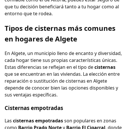
que tu decisión beneficiará tanto a tu hogar como al
entorno que te rodea.
Tipos de cisternas más comunes
en hogares de Algete
En Algete, un municipio lleno de encanto y diversidad,
cada hogar tiene sus propias características únicas.
Estas diferencias se reflejan en el tipo de
cisternas
que se encuentran en las viviendas. La elección entre
reparación o sustitución de cisternas en Algete
depende de conocer bien las opciones disponibles y
sus ventajas específicas.
Cisternas empotradas
Las
cisternas empotradas
son populares en zonas
como
Barrio Prado Norte
y
Barrio El Cigarral
, donde