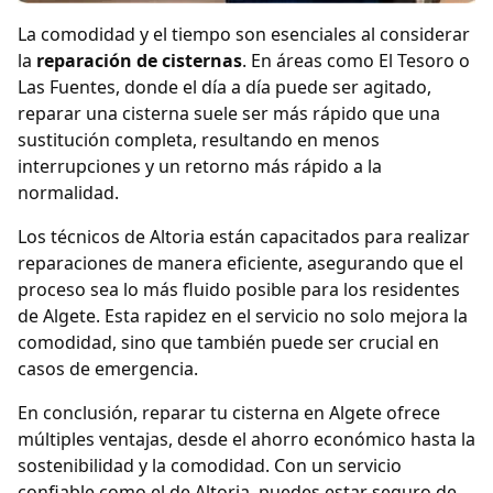
La comodidad y el tiempo son esenciales al considerar
la
reparación de cisternas
. En áreas como El Tesoro o
Las Fuentes, donde el día a día puede ser agitado,
reparar una cisterna suele ser más rápido que una
sustitución completa, resultando en menos
interrupciones y un retorno más rápido a la
normalidad.
Los técnicos de Altoria están capacitados para realizar
reparaciones de manera eficiente, asegurando que el
proceso sea lo más fluido posible para los residentes
de Algete. Esta rapidez en el servicio no solo mejora la
comodidad, sino que también puede ser crucial en
casos de emergencia.
En conclusión, reparar tu cisterna en Algete ofrece
múltiples ventajas, desde el ahorro económico hasta la
sostenibilidad y la comodidad. Con un servicio
confiable como el de Altoria, puedes estar seguro de