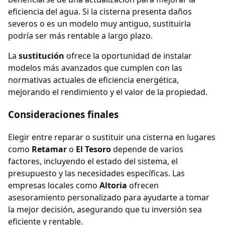
eficiencia del agua. Si la cisterna presenta daños
severos o es un modelo muy antiguo, sustituirla
podría ser más rentable a largo plazo.
La
sustitución
ofrece la oportunidad de instalar
modelos más avanzados que cumplen con las
normativas actuales de eficiencia energética,
mejorando el rendimiento y el valor de la propiedad.
Consideraciones finales
Elegir entre reparar o sustituir una cisterna en lugares
como
Retamar
o
El Tesoro
depende de varios
factores, incluyendo el estado del sistema, el
presupuesto y las necesidades específicas. Las
empresas locales como
Altoria
ofrecen
asesoramiento personalizado para ayudarte a tomar
la mejor decisión, asegurando que tu inversión sea
eficiente y rentable.