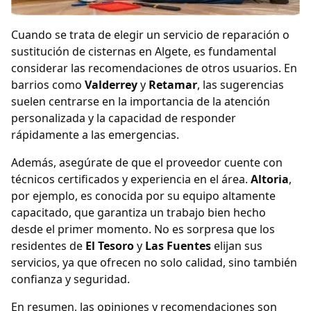
Cuando se trata de elegir un servicio de reparación o
sustitución de cisternas en Algete, es fundamental
considerar las recomendaciones de otros usuarios. En
barrios como
Valderrey
y
Retamar
, las sugerencias
suelen centrarse en la importancia de la atención
personalizada y la capacidad de responder
rápidamente a las emergencias.
Además, asegúrate de que el proveedor cuente con
técnicos certificados y experiencia en el área.
Altoria
,
por ejemplo, es conocida por su equipo altamente
capacitado, que garantiza un trabajo bien hecho
desde el primer momento. No es sorpresa que los
residentes de
El Tesoro
y
Las Fuentes
elijan sus
servicios, ya que ofrecen no solo calidad, sino también
confianza y seguridad.
En resumen, las opiniones y recomendaciones son