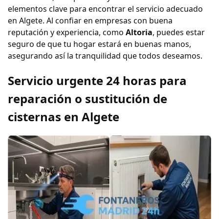
elementos clave para encontrar el servicio adecuado
en Algete. Al confiar en empresas con buena
reputación y experiencia, como
Altoria
, puedes estar
seguro de que tu hogar estará en buenas manos,
asegurando así la tranquilidad que todos deseamos.
Servicio urgente 24 horas para
reparación o sustitución de
cisternas en Algete