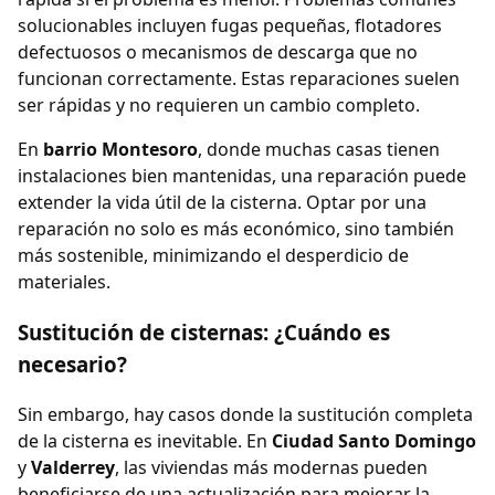
solucionables incluyen fugas pequeñas, flotadores
defectuosos o mecanismos de descarga que no
funcionan correctamente. Estas reparaciones suelen
ser rápidas y no requieren un cambio completo.
En
barrio Montesoro
, donde muchas casas tienen
instalaciones bien mantenidas, una reparación puede
extender la vida útil de la cisterna. Optar por una
reparación no solo es más económico, sino también
más sostenible, minimizando el desperdicio de
materiales.
Sustitución de cisternas: ¿Cuándo es
necesario?
Sin embargo, hay casos donde la sustitución completa
de la cisterna es inevitable. En
Ciudad Santo Domingo
y
Valderrey
, las viviendas más modernas pueden
beneficiarse de una actualización para mejorar la