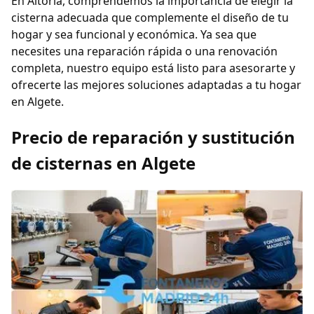
En Altoria, comprendemos la importancia de elegir la
cisterna adecuada que complemente el diseño de tu
hogar y sea funcional y económica. Ya sea que
necesites una reparación rápida o una renovación
completa, nuestro equipo está listo para asesorarte y
ofrecerte las mejores soluciones adaptadas a tu hogar
en Algete.
Precio de reparación y sustitución
de cisternas en Algete