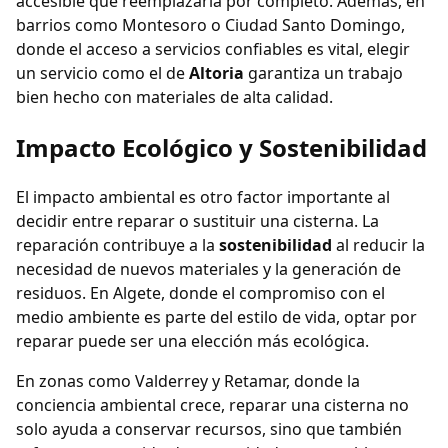
accesible que reemplazarla por completo. Además, en
barrios como Montesoro o Ciudad Santo Domingo,
donde el acceso a servicios confiables es vital, elegir
un servicio como el de
Altoria
garantiza un trabajo
bien hecho con materiales de alta calidad.
Impacto Ecológico y Sostenibilidad
El impacto ambiental es otro factor importante al
decidir entre reparar o sustituir una cisterna. La
reparación contribuye a la
sostenibilidad
al reducir la
necesidad de nuevos materiales y la generación de
residuos. En Algete, donde el compromiso con el
medio ambiente es parte del estilo de vida, optar por
reparar puede ser una elección más ecológica.
En zonas como Valderrey y Retamar, donde la
conciencia ambiental crece, reparar una cisterna no
solo ayuda a conservar recursos, sino que también