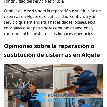
continuidad del servicio es crucial.
Confiar en
Altoria
para la reparación o sustitución de
cisternas en Algete es elegir calidad, confianza y un
servicio que entiende tus necesidades locales. Nos
enorgullece ser parte de la comunidad algeteña y
contribuir al bienestar de sus hogares y negocios.
Opiniones sobre la reparación o
sustitución de cisternas en Algete