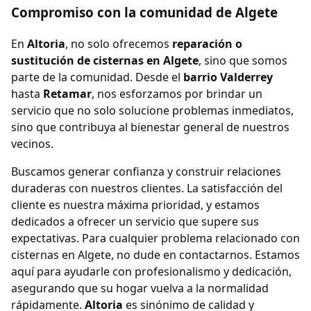
Compromiso con la comunidad de Algete
En
Altoria
, no solo ofrecemos
reparación o
sustitución de cisternas en Algete
, sino que somos
parte de la comunidad. Desde el
barrio Valderrey
hasta
Retamar
, nos esforzamos por brindar un
servicio que no solo solucione problemas inmediatos,
sino que contribuya al bienestar general de nuestros
vecinos.
Buscamos generar confianza y construir relaciones
duraderas con nuestros clientes. La satisfacción del
cliente es nuestra máxima prioridad, y estamos
dedicados a ofrecer un servicio que supere sus
expectativas. Para cualquier problema relacionado con
cisternas en Algete, no dude en contactarnos. Estamos
aquí para ayudarle con profesionalismo y dedicación,
asegurando que su hogar vuelva a la normalidad
rápidamente.
Altoria
es sinónimo de calidad y