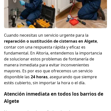
Cuando necesitas un servicio urgente para la
reparación o sustitución de cisternas en Algete
,
contar con una respuesta rápida y eficaz es
fundamental. En Altoria, entendemos la importancia
de solucionar estos problemas de fontanería de
manera inmediata para evitar inconvenientes
mayores. Es por eso que ofrecemos un servicio
disponible las
24 horas
, asegurando que siempre
estés cubierto, sin importar la hora o el día.
Atención inmediata en todos los barrios de
Algete