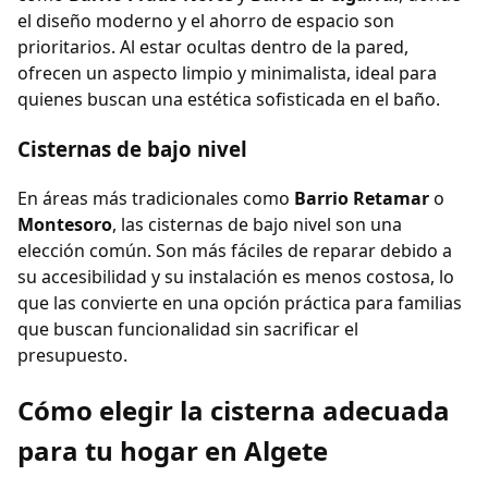
el diseño moderno y el ahorro de espacio son
prioritarios. Al estar ocultas dentro de la pared,
ofrecen un aspecto limpio y minimalista, ideal para
quienes buscan una estética sofisticada en el baño.
Cisternas de bajo nivel
En áreas más tradicionales como
Barrio Retamar
o
Montesoro
, las cisternas de bajo nivel son una
elección común. Son más fáciles de reparar debido a
su accesibilidad y su instalación es menos costosa, lo
que las convierte en una opción práctica para familias
que buscan funcionalidad sin sacrificar el
presupuesto.
Cómo elegir la cisterna adecuada
para tu hogar en Algete