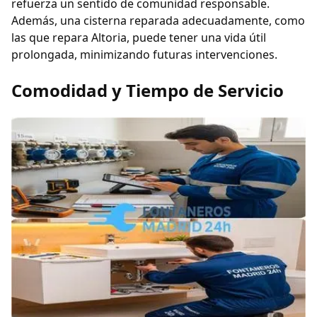
refuerza un sentido de comunidad responsable.
Además, una cisterna reparada adecuadamente, como
las que repara Altoria, puede tener una vida útil
prolongada, minimizando futuras intervenciones.
Comodidad y Tiempo de Servicio