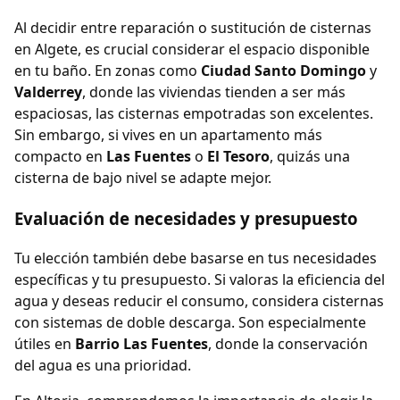
Al decidir entre reparación o sustitución de cisternas
en Algete, es crucial considerar el espacio disponible
en tu baño. En zonas como
Ciudad Santo Domingo
y
Valderrey
, donde las viviendas tienden a ser más
espaciosas, las cisternas empotradas son excelentes.
Sin embargo, si vives en un apartamento más
compacto en
Las Fuentes
o
El Tesoro
, quizás una
cisterna de bajo nivel se adapte mejor.
Evaluación de necesidades y presupuesto
Tu elección también debe basarse en tus necesidades
específicas y tu presupuesto. Si valoras la eficiencia del
agua y deseas reducir el consumo, considera cisternas
con sistemas de doble descarga. Son especialmente
útiles en
Barrio Las Fuentes
, donde la conservación
del agua es una prioridad.