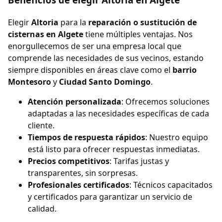
Elegir
Altoria
para la
reparación o sustitución de
cisternas en Algete
tiene múltiples ventajas. Nos
enorgullecemos de ser una empresa local que
comprende las necesidades de sus vecinos, estando
siempre disponibles en áreas clave como el
barrio
Montesoro
y
Ciudad Santo Domingo
.
Atención personalizada
: Ofrecemos soluciones
adaptadas a las necesidades específicas de cada
cliente.
Tiempos de respuesta rápidos
: Nuestro equipo
está listo para ofrecer respuestas inmediatas.
Precios competitivos
: Tarifas justas y
transparentes, sin sorpresas.
Profesionales certificados
: Técnicos capacitados
y certificados para garantizar un servicio de
calidad.