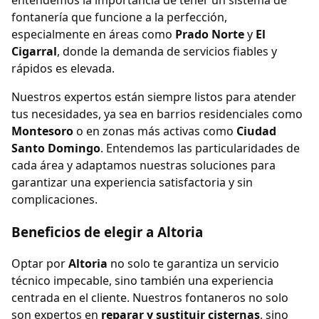
fontanería que funcione a la perfección,
especialmente en áreas como
Prado Norte
y
El
Cigarral
, donde la demanda de servicios fiables y
rápidos es elevada.
Nuestros expertos están siempre listos para atender
tus necesidades, ya sea en barrios residenciales como
Montesoro
o en zonas más activas como
Ciudad
Santo Domingo
. Entendemos las particularidades de
cada área y adaptamos nuestras soluciones para
garantizar una experiencia satisfactoria y sin
complicaciones.
Beneficios de elegir a Altoria
Optar por
Altoria
no solo te garantiza un servicio
técnico impecable, sino también una experiencia
centrada en el cliente. Nuestros fontaneros no solo
son expertos en
reparar y sustituir cisternas
, sino