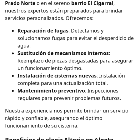
Prado Norte
o en el sereno
barrio El Cigarral
,
nuestros expertos están preparados para brindar
servicios personalizados. Ofrecemos:
Reparación de fugas
: Detectamos y
solucionamos fugas para evitar el desperdicio de
agua.
Sustitución de mecanismos internos
:
Reemplazo de piezas desgastadas para asegurar
un funcionamiento óptimo.
Instalación de cisternas nuevas
: Instalación
completa para una actualización total.
Mantenimiento preventivo
: Inspecciones
regulares para prevenir problemas futuros.
Nuestra experiencia nos permite brindar un servicio
rápido y confiable, asegurando el óptimo
funcionamiento de su cisterna.
Beneficios de elegir Altoria en Algete