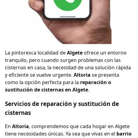
La pintoresca localidad de
Algete
ofrece un entorno
tranquilo, pero cuando surgen problemas con las
cisternas en casa, la necesidad de una solución rápida
y eficiente se vuelve urgente.
Altoria
se presenta
como la opción perfecta para la
reparación o
sustitución de cisternas en Algete
.
Servicios de reparación y sustitución de
cisternas
En
Altoria
, comprendemos que cada hogar en Algete
tiene necesidades únicas. Ya sea que vivas en el
barrio