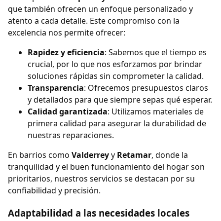
que también ofrecen un enfoque personalizado y
atento a cada detalle. Este compromiso con la
excelencia nos permite ofrecer:
Rapidez y eficiencia
: Sabemos que el tiempo es
crucial, por lo que nos esforzamos por brindar
soluciones rápidas sin comprometer la calidad.
Transparencia
: Ofrecemos presupuestos claros
y detallados para que siempre sepas qué esperar.
Calidad garantizada
: Utilizamos materiales de
primera calidad para asegurar la durabilidad de
nuestras reparaciones.
En barrios como
Valderrey
y
Retamar
, donde la
tranquilidad y el buen funcionamiento del hogar son
prioritarios, nuestros servicios se destacan por su
confiabilidad y precisión.
Adaptabilidad a las necesidades locales