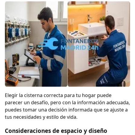
Elegir la cisterna correcta para tu hogar puede
parecer un desafío, pero con la información adecuada,
puedes tomar una decisión informada que se ajuste a
tus necesidades y estilo de vida.
Consideraciones de espacio y diseño