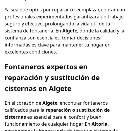
Ya sea que optes por reparar o reemplazar, contar con
profesionales experimentados garantizará un trabajo
seguro y efectivo, prolongando la vida útil de tu
sistema de fontanería. En
Algete
, donde la calidad y la
confianza son esenciales, tomar decisiones
informadas es clave para mantener tu hogar en
excelentes condiciones.
Fontaneros expertos en
reparación y sustitución de
cisternas en Algete
En el corazón de
Algete
, encontrar fontaneros
calificados para la
reparación o sustitución de
cisternas
es esencial para el confort y buen
funcionamiento de cualquier hogar. En
Altoria
,
entendemos la importancia de tener un sistema de