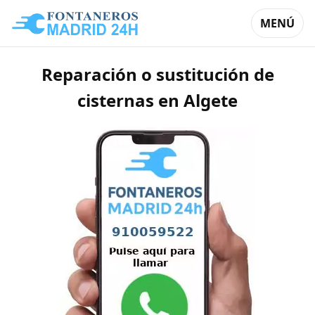
MENÚ
Reparación o sustitución de
cisternas en Algete