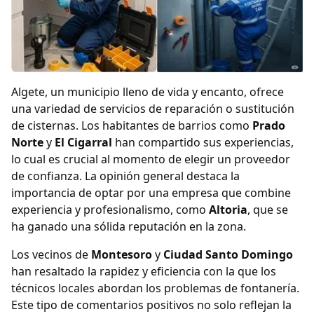
Algete, un municipio lleno de vida y encanto, ofrece
una variedad de servicios de reparación o sustitución
de cisternas. Los habitantes de barrios como
Prado
Norte
y
El Cigarral
han compartido sus experiencias,
lo cual es crucial al momento de elegir un proveedor
de confianza. La opinión general destaca la
importancia de optar por una empresa que combine
experiencia y profesionalismo, como
Altoria
, que se
ha ganado una sólida reputación en la zona.
Los vecinos de
Montesoro
y
Ciudad Santo Domingo
han resaltado la rapidez y eficiencia con la que los
técnicos locales abordan los problemas de fontanería.
Este tipo de comentarios positivos no solo reflejan la