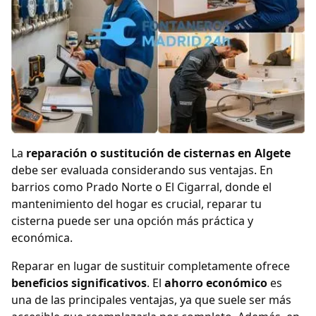
La
reparación o sustitución de cisternas en Algete
debe ser evaluada considerando sus ventajas. En
barrios como Prado Norte o El Cigarral, donde el
mantenimiento del hogar es crucial, reparar tu
cisterna puede ser una opción más práctica y
económica.
Reparar en lugar de sustituir completamente ofrece
beneficios significativos
. El
ahorro económico
es
una de las principales ventajas, ya que suele ser más