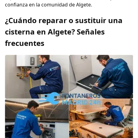
confianza en la comunidad de Algete.
¿Cuándo reparar o sustituir una
cisterna en Algete? Señales
frecuentes