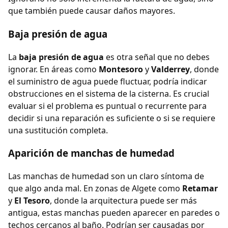
que también puede causar daños mayores.
Baja presión de agua
La
baja presión de agua
es otra señal que no debes
ignorar. En áreas como
Montesoro
y
Valderrey
, donde
el suministro de agua puede fluctuar, podría indicar
obstrucciones en el sistema de la cisterna. Es crucial
evaluar si el problema es puntual o recurrente para
decidir si una reparación es suficiente o si se requiere
una sustitución completa.
Aparición de manchas de humedad
Las manchas de humedad son un claro síntoma de
que algo anda mal. En zonas de Algete como
Retamar
y
El Tesoro
, donde la arquitectura puede ser más
antigua, estas manchas pueden aparecer en paredes o
techos cercanos al baño. Podrían ser causadas por